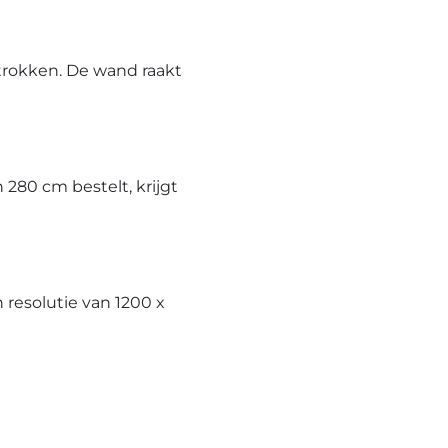
trokken. De wand raakt
280 cm bestelt, krijgt
resolutie van 1200 x