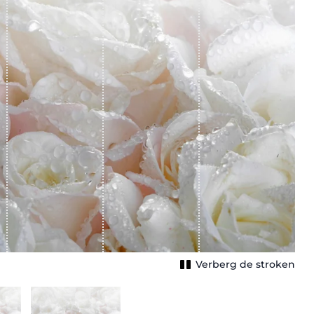
Verberg de stroken