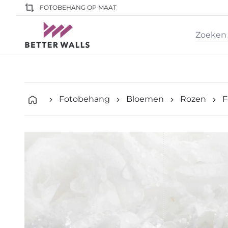
FOTOBEHANG OP MAAT
Fotobehang
Bloemen
Rozen
F