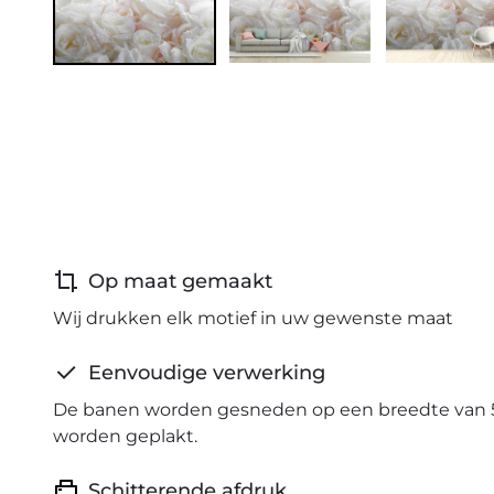
Op maat gemaakt
Wij drukken elk motief in uw gewenste maat
Eenvoudige verwerking
De banen worden gesneden op een breedte van 
worden geplakt.
Schitterende afdruk