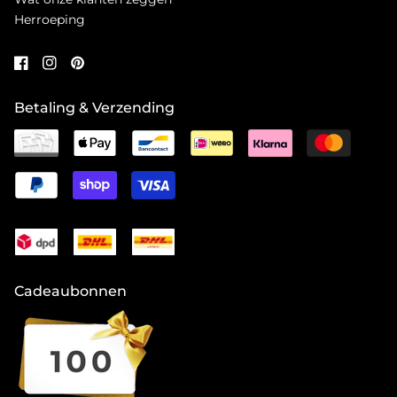
Herroeping
Betaling & Verzending
Cadeaubonnen