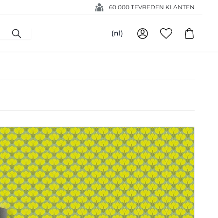
60.000 TEVREDEN KLANTEN
(nl)