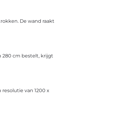
trokken. De wand raakt
280 cm bestelt, krijgt
resolutie van 1200 x