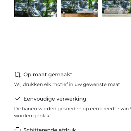
Op maat gemaakt
Wij drukken elk motief in uw gewenste maat
Eenvoudige verwerking
De banen worden gesneden op een breedte van 
worden geplakt.
Schitterende afdruk