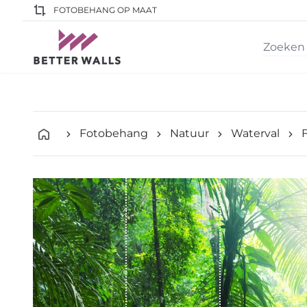
FOTOBEHANG OP MAAT
Fotobehang
Natuur
Waterval