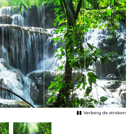
Verberg de stroken