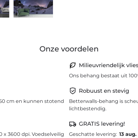
Onze voordelen
Milieuvriendelijk vli
Ons behang bestaat uit 100
Robuust en stevig
50 cm en kunnen stotend
Betterwalls-behang is sche
lichtbestendig.
GRATIS levering!
0 x 3600 dpi. Voedselveilig
Geschatte levering:
13 aug.