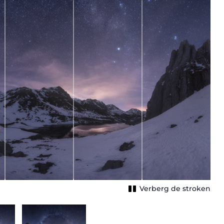
Verberg de stroken