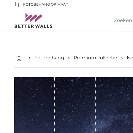
FOTOBEHANG OP MAAT
Fotobehang
Premium collectie
Na