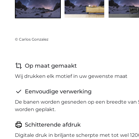
© Carlos Gonzalez
Op maat gemaakt
Wij drukken elk motief in uw gewenste maat
Eenvoudige verwerking
De banen worden gesneden op een breedte van 
worden geplakt.
Schitterende afdruk
Digitale druk in briljante scherpte met tot wel 120