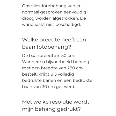
Ons vlies-fotobehang kan er
normaal gesproken eenvoudig
droog worden afgetrokken. De
wand raakt niet beschadigd.
Welke breedte heeft een
baan fotobehang?
De baanbreedte is 50 cm.
Wanneer u bijvoorbeeld behang
met een breedte van 280 cm
bestelt, krijgt u 5 volledig
bedrukte banen en één bedrukte
baan van 30 cm geleverd.
Met welke resolutie wordt
mijn behang gedrukt?