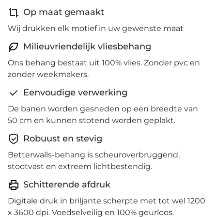
Op maat gemaakt
Wij drukken elk motief in uw gewenste maat
Milieuvriendelijk vliesbehang
Ons behang bestaat uit 100% vlies. Zonder pvc en
zonder weekmakers.
Eenvoudige verwerking
De banen worden gesneden op een breedte van
50 cm en kunnen stotend worden geplakt.
Robuust en stevig
Betterwalls-behang is scheuroverbruggend,
stootvast en extreem lichtbestendig.
Schitterende afdruk
Digitale druk in briljante scherpte met tot wel 1200
x 3600 dpi. Voedselveilig en 100% geurloos.