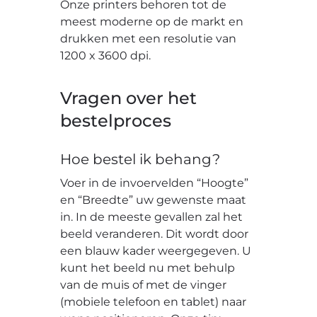
Onze printers behoren tot de
meest moderne op de markt en
drukken met een resolutie van
1200 x 3600 dpi.
Vragen over het
bestelproces
Hoe bestel ik behang?
Voer in de invoervelden “Hoogte”
en “Breedte” uw gewenste maat
in. In de meeste gevallen zal het
beeld veranderen. Dit wordt door
een blauw kader weergegeven. U
kunt het beeld nu met behulp
van de muis of met de vinger
(mobiele telefoon en tablet) naar