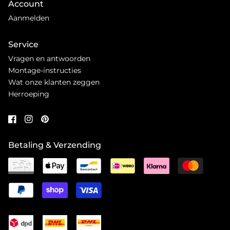
Account
Aanmelden
Service
Vragen en antwoorden
Montage-instructies
Wat onze klanten zeggen
Herroeping
Betaling & Verzending