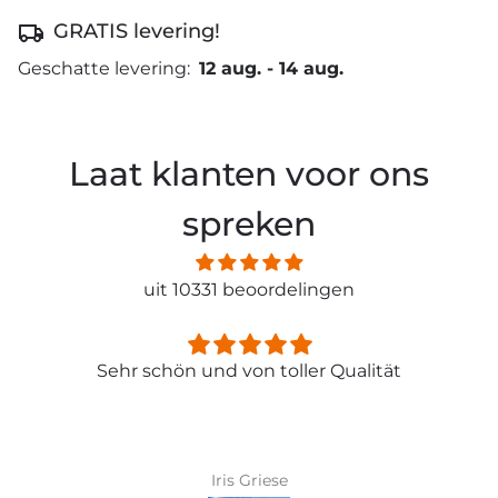
GRATIS levering!
Geschatte levering:
12 aug.
-
14 aug.
Laat klanten voor ons
spreken
uit 10331 beoordelingen
Sehr schön und von toller Qualität
Iris Griese