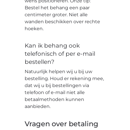
wens positioneren. Onze tip:
Bestel het behang een paar
centimeter groter. Niet alle
wanden beschikken over rechte
hoeken.
Kan ik behang ook
telefonisch of per e-mail
bestellen?
Natuurlijk helpen wij u bij uw
bestelling. Houd er rekening mee,
dat wij u bij bestellingen via
telefoon of e-mail niet alle
betaalmethoden kunnen
aanbieden.
Vragen over betaling