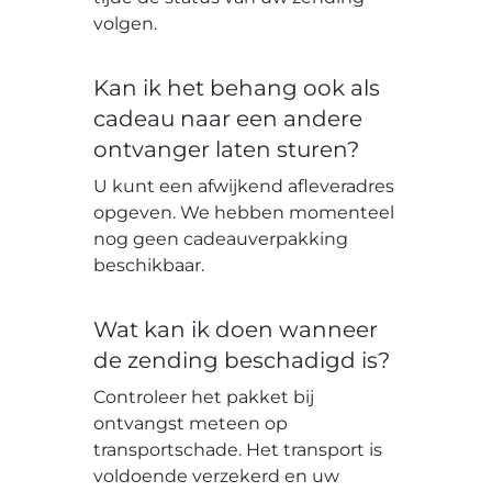
volgen.
Kan ik het behang ook als
cadeau naar een andere
ontvanger laten sturen?
U kunt een afwijkend afleveradres
opgeven. We hebben momenteel
nog geen cadeauverpakking
beschikbaar.
Wat kan ik doen wanneer
de zending beschadigd is?
Controleer het pakket bij
ontvangst meteen op
transportschade. Het transport is
voldoende verzekerd en uw