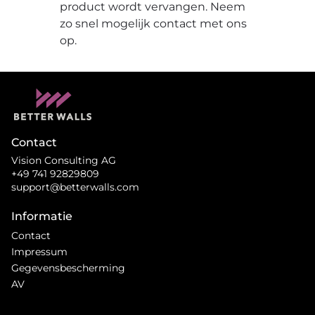
product wordt vervangen. Neem
zo snel mogelijk contact met ons
op.
Contact
Vision Consulting AG
+49 741 92829809
support@betterwalls.com
Informatie
Contact
Impressum
Gegevensbescherming
AV