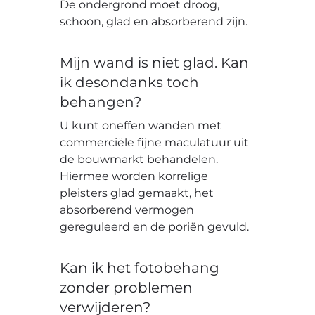
De ondergrond moet droog,
schoon, glad en absorberend zijn.
Mijn wand is niet glad. Kan
ik desondanks toch
behangen?
U kunt oneffen wanden met
commerciële fijne maculatuur uit
de bouwmarkt behandelen.
Hiermee worden korrelige
pleisters glad gemaakt, het
absorberend vermogen
gereguleerd en de poriën gevuld.
Kan ik het fotobehang
zonder problemen
verwijderen?