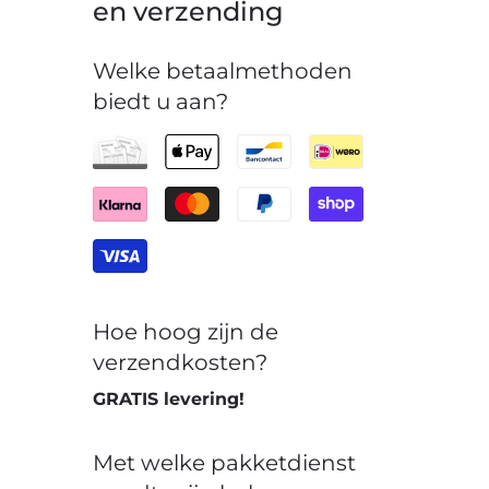
en verzending
Welke betaalmethoden
biedt u aan?
Hoe hoog zijn de
verzendkosten?
GRATIS levering!
Met welke pakketdienst