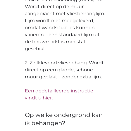
Wordt direct op de muur
aangebracht met vliesbehanglijm.
Lijm wordt niet meegeleverd,
omdat wandsituaties kunnen
variëren – een standaard lijm uit
de bouwmarkt is meestal
geschikt.
2. Zelfklevend vliesbehang: Wordt
direct op een gladde, schone
muur geplakt – zonder extra lijm.
Een gedetailleerde instructie
vindt u hier.
Op welke ondergrond kan
ik behangen?