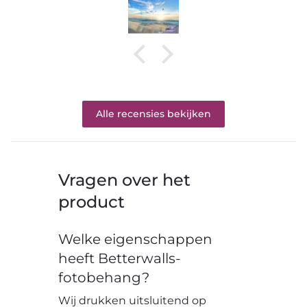
Alle recensies bekijken
Vragen over het
product
Welke eigenschappen
heeft Betterwalls-
fotobehang?
Wij drukken uitsluitend op