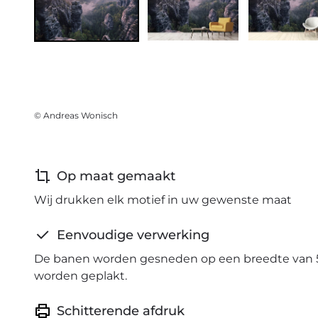
© Andreas Wonisch
Op maat gemaakt
Wij drukken elk motief in uw gewenste maat
Eenvoudige verwerking
De banen worden gesneden op een breedte van 
worden geplakt.
Schitterende afdruk