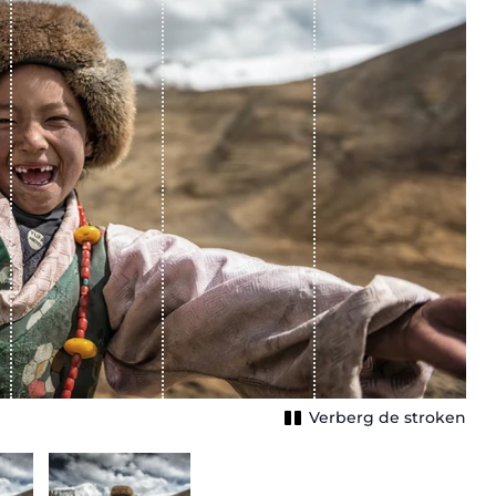
Verberg de stroken