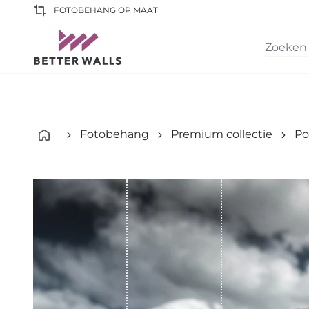
FOTOBEHANG OP MAAT
Fotobehang
Premium collectie
Po