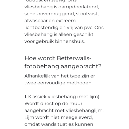
vliesbehang is dampdoorlatend,
scheuroverbruggend, stootvast,
afwasbaar en extreem
lichtbestendig en vrij van pvc. Ons
vliesbehang is alleen geschikt
voor gebruik binnenshuis.
Hoe wordt Betterwalls-
fotobehang aangebracht?
Afhankelijk van het type zijn er
twee eenvoudige methoden:
1. Klassiek vliesbehang (met lijm):
Wordt direct op de muur
aangebracht met vliesbehanglijm.
Lijm wordt niet meegeleverd,
omdat wandsituaties kunnen