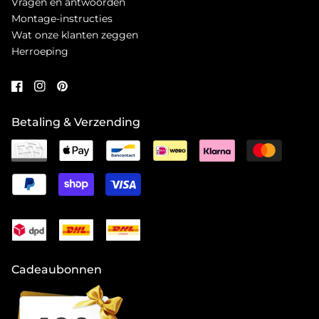
Vragen en antwoorden
Montage-instructies
Wat onze klanten zeggen
Herroeping
Betaling & Verzending
Cadeaubonnen