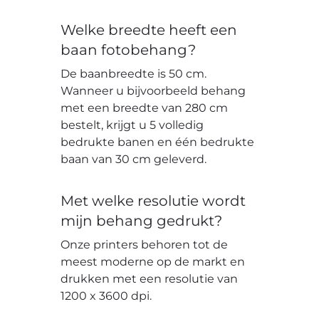
Welke breedte heeft een
baan fotobehang?
De baanbreedte is 50 cm.
Wanneer u bijvoorbeeld behang
met een breedte van 280 cm
bestelt, krijgt u 5 volledig
bedrukte banen en één bedrukte
baan van 30 cm geleverd.
Met welke resolutie wordt
mijn behang gedrukt?
Onze printers behoren tot de
meest moderne op de markt en
drukken met een resolutie van
1200 x 3600 dpi.