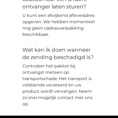
ontvanger laten sturen?
U kunt een afwijkend afleveradres
opgeven. We hebben momenteel
nog geen cadeauverpakking
beschikbaar.
Wat kan ik doen wanneer
de zending beschadigd is?
Controleer het pakket bij
ontvangst meteen op
transportschade. Het transport is
voldoende verzekerd en uw
product wordt vervangen. Neem
zo snel mogelijk contact met ons
op.