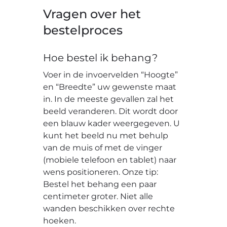
Vragen over het
bestelproces
Hoe bestel ik behang?
Voer in de invoervelden “Hoogte”
en “Breedte” uw gewenste maat
in. In de meeste gevallen zal het
beeld veranderen. Dit wordt door
een blauw kader weergegeven. U
kunt het beeld nu met behulp
van de muis of met de vinger
(mobiele telefoon en tablet) naar
wens positioneren. Onze tip:
Bestel het behang een paar
centimeter groter. Niet alle
wanden beschikken over rechte
hoeken.