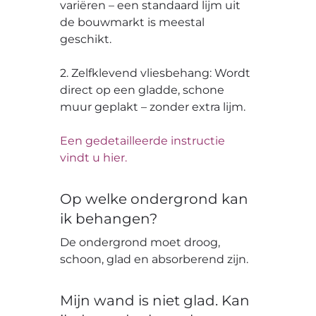
variëren – een standaard lijm uit
de bouwmarkt is meestal
geschikt.
2. Zelfklevend vliesbehang: Wordt
direct op een gladde, schone
muur geplakt – zonder extra lijm.
Een gedetailleerde instructie
vindt u hier.
Op welke ondergrond kan
ik behangen?
De ondergrond moet droog,
schoon, glad en absorberend zijn.
Mijn wand is niet glad. Kan