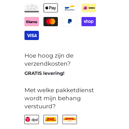
Hoe hoog zijn de
verzendkosten?
GRATIS levering!
Met welke pakketdienst
wordt mijn behang
verstuurd?