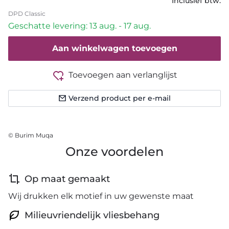
Inclusief btw.
DPD Classic
Geschatte levering: 13 aug. - 17 aug.
Aan winkelwagen toevoegen
Toevoegen aan verlanglijst
Verzend product per e-mail
© Burim Muqa
Onze voordelen
Op maat gemaakt
Wij drukken elk motief in uw gewenste maat
Milieuvriendelijk vliesbehang