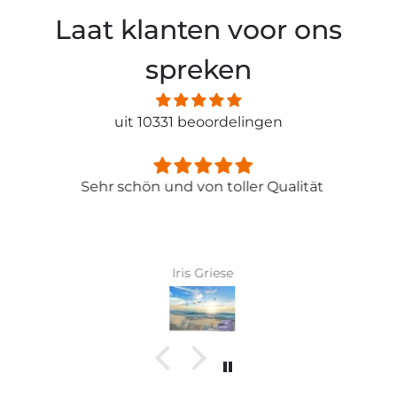
Laat klanten voor ons
spreken
uit 10331 beoordelingen
Sehr schön und von toller Qualität
Iris Griese