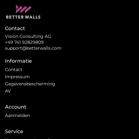
Contact
Vision Consulting AG
+49 741 92829809
support@betterwalls.com
Informatie
Contact
Impressum
Gegevensbescherming
AV
Account
Aanmelden
Service