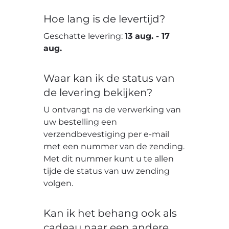
Hoe lang is de levertijd?
Geschatte levering:
13 aug.
-
17
aug.
Waar kan ik de status van
de levering bekijken?
U ontvangt na de verwerking van
uw bestelling een
verzendbevestiging per e-mail
met een nummer van de zending.
Met dit nummer kunt u te allen
tijde de status van uw zending
volgen.
Kan ik het behang ook als
cadeau naar een andere