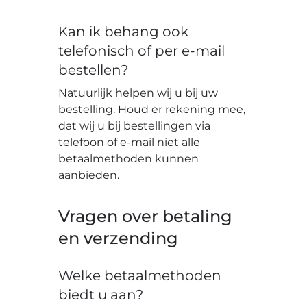
Kan ik behang ook
telefonisch of per e-mail
bestellen?
Natuurlijk helpen wij u bij uw
bestelling. Houd er rekening mee,
dat wij u bij bestellingen via
telefoon of e-mail niet alle
betaalmethoden kunnen
aanbieden.
Vragen over betaling
en verzending
Welke betaalmethoden
biedt u aan?