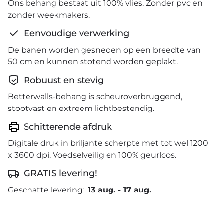
Ons behang bestaat uit 100% vlies. Zonder pvc en
zonder weekmakers.
Eenvoudige verwerking
De banen worden gesneden op een breedte van
50 cm en kunnen stotend worden geplakt.
Robuust en stevig
Betterwalls-behang is scheuroverbruggend,
stootvast en extreem lichtbestendig.
Schitterende afdruk
Digitale druk in briljante scherpte met tot wel 1200
x 3600 dpi. Voedselveilig en 100% geurloos.
GRATIS levering!
Geschatte levering:
13 aug.
-
17 aug.