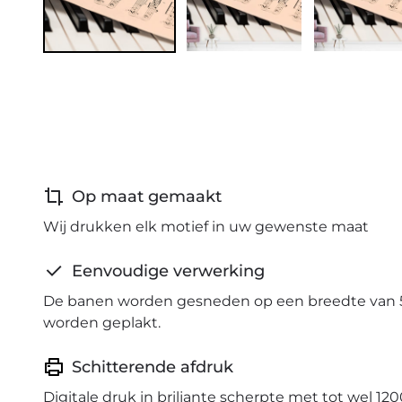
Op maat gemaakt
Wij drukken elk motief in uw gewenste maat
Eenvoudige verwerking
De banen worden gesneden op een breedte van 
worden geplakt.
Schitterende afdruk
Digitale druk in briljante scherpte met tot wel 120