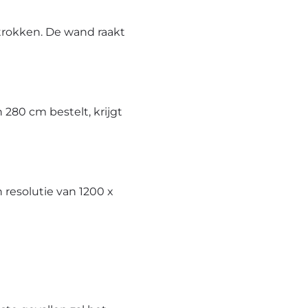
trokken. De wand raakt
280 cm bestelt, krijgt
resolutie van 1200 x