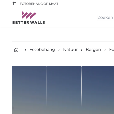
FOTOBEHANG OP MAAT
Fotobehang
Natuur
Bergen
Fo