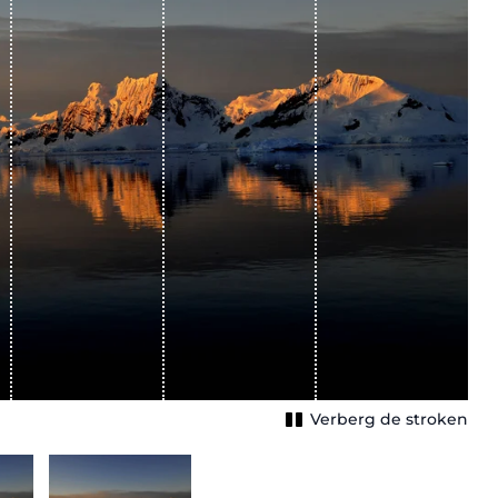
Verberg de stroken