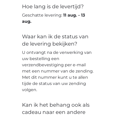
Hoe lang is de levertijd?
Geschatte levering:
11 aug.
-
13
aug.
Waar kan ik de status van
de levering bekijken?
U ontvangt na de verwerking van
uw bestelling een
verzendbevestiging per e-mail
met een nummer van de zending.
Met dit nummer kunt u te allen
tijde de status van uw zending
volgen.
Kan ik het behang ook als
cadeau naar een andere