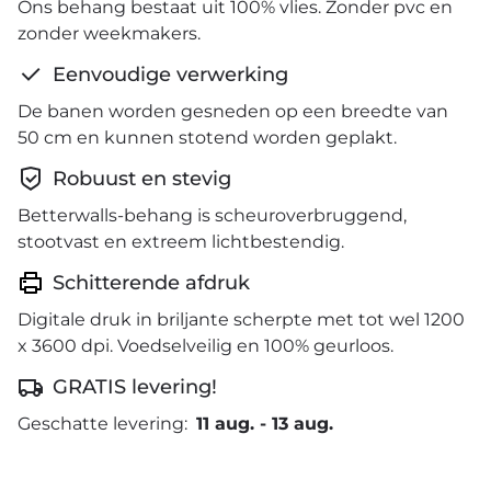
Ons behang bestaat uit 100% vlies. Zonder pvc en
zonder weekmakers.
Eenvoudige verwerking
De banen worden gesneden op een breedte van
50 cm en kunnen stotend worden geplakt.
Robuust en stevig
Betterwalls-behang is scheuroverbruggend,
stootvast en extreem lichtbestendig.
Schitterende afdruk
Digitale druk in briljante scherpte met tot wel 1200
x 3600 dpi. Voedselveilig en 100% geurloos.
GRATIS levering!
Geschatte levering:
11 aug.
-
13 aug.