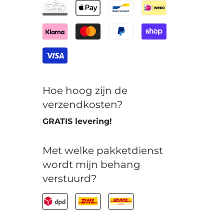
Hoe hoog zijn de
verzendkosten?
GRATIS levering!
Met welke pakketdienst
wordt mijn behang
verstuurd?