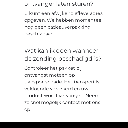
ontvanger laten sturen?
U kunt een afwijkend afleveradres
opgeven. We hebben momenteel
nog geen cadeauverpakking
beschikbaar.
Wat kan ik doen wanneer
de zending beschadigd is?
Controleer het pakket bij
ontvangst meteen op
transportschade. Het transport is
voldoende verzekerd en uw
product wordt vervangen. Neem
zo snel mogelijk contact met ons
op.