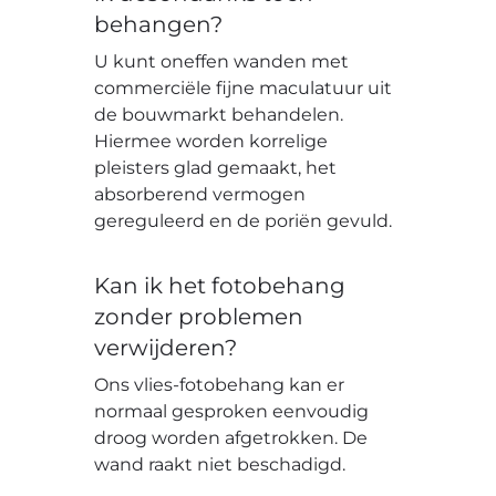
behangen?
U kunt oneffen wanden met
commerciële fijne maculatuur uit
de bouwmarkt behandelen.
Hiermee worden korrelige
pleisters glad gemaakt, het
absorberend vermogen
gereguleerd en de poriën gevuld.
Kan ik het fotobehang
zonder problemen
verwijderen?
Ons vlies-fotobehang kan er
normaal gesproken eenvoudig
droog worden afgetrokken. De
wand raakt niet beschadigd.