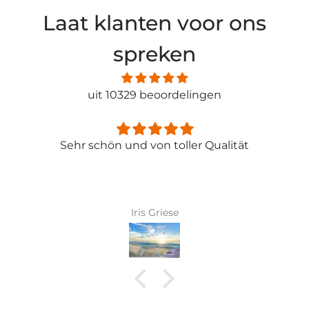
Laat klanten voor ons
spreken
uit 10329 beoordelingen
Sehr schön und von toller Qualität
Iris Griese