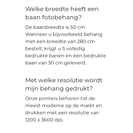
Welke breedte heeft een
baan fotobehang?
De baanbreedte is 50 cm.
Wanneer u bijvoorbeeld behang
met een breedte van 280 cm
bestelt, krijgt u 5 volledig
bedrukte banen en één bedrukte
baan van 30 cm geleverd.
Met welke resolutie wordt
mijn behang gedrukt?
Onze printers behoren tot de
meest moderne op de markt en
drukken met een resolutie van
1200 x 3600 dpi.