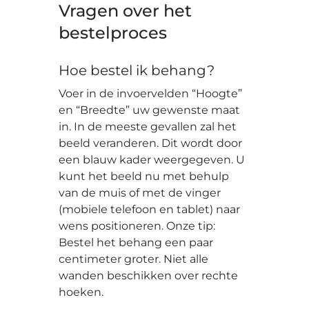
Vragen over het
bestelproces
Hoe bestel ik behang?
Voer in de invoervelden “Hoogte”
en “Breedte” uw gewenste maat
in. In de meeste gevallen zal het
beeld veranderen. Dit wordt door
een blauw kader weergegeven. U
kunt het beeld nu met behulp
van de muis of met de vinger
(mobiele telefoon en tablet) naar
wens positioneren. Onze tip:
Bestel het behang een paar
centimeter groter. Niet alle
wanden beschikken over rechte
hoeken.