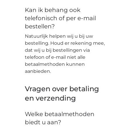
Kan ik behang ook
telefonisch of per e-mail
bestellen?
Natuurlijk helpen wij u bij uw
bestelling. Houd er rekening mee,
dat wij u bij bestellingen via
telefoon of e-mail niet alle
betaalmethoden kunnen
aanbieden.
Vragen over betaling
en verzending
Welke betaalmethoden
biedt u aan?