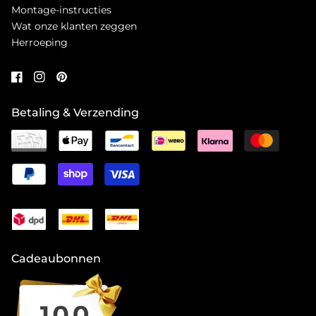
Montage-instructies
Wat onze klanten zeggen
Herroeping
Betaling & Verzending
Cadeaubonnen