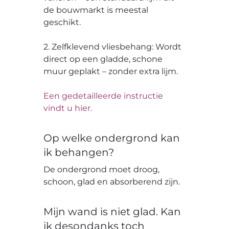
de bouwmarkt is meestal
geschikt.
2. Zelfklevend vliesbehang: Wordt
direct op een gladde, schone
muur geplakt – zonder extra lijm.
Een gedetailleerde instructie
vindt u hier.
Op welke ondergrond kan
ik behangen?
De ondergrond moet droog,
schoon, glad en absorberend zijn.
Mijn wand is niet glad. Kan
ik desondanks toch