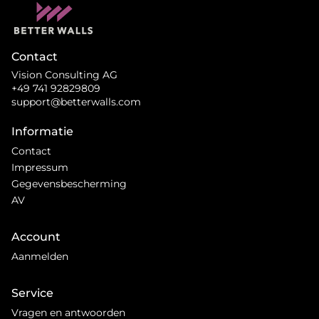
Contact
Vision Consulting AG
+49 741 92829809
support@betterwalls.com
Informatie
Contact
Impressum
Gegevensbescherming
AV
Account
Aanmelden
Service
Vragen en antwoorden