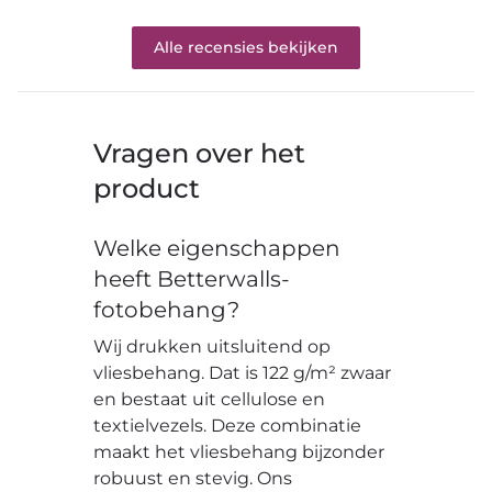
Alle recensies bekijken
Vragen over het
product
Welke eigenschappen
heeft Betterwalls-
fotobehang?
Wij drukken uitsluitend op
vliesbehang. Dat is 122 g/m² zwaar
en bestaat uit cellulose en
textielvezels. Deze combinatie
maakt het vliesbehang bijzonder
robuust en stevig. Ons