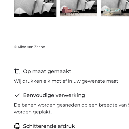
© Alida van Zaane
Op maat gemaakt
Wij drukken elk motief in uw gewenste maat
Eenvoudige verwerking
De banen worden gesneden op een breedte van 
worden geplakt.
Schitterende afdruk