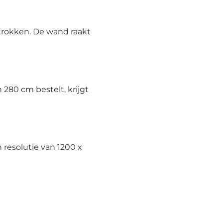
trokken. De wand raakt
280 cm bestelt, krijgt
resolutie van 1200 x