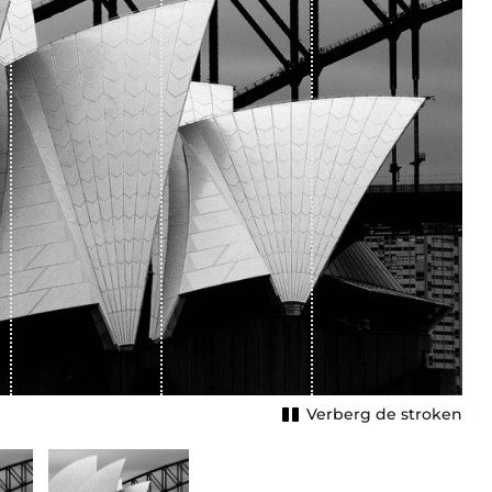
Verberg de stroken