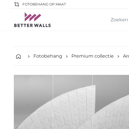
FOTOBEHANG OP MAAT
Fotobehang
Premium collectie
Ar