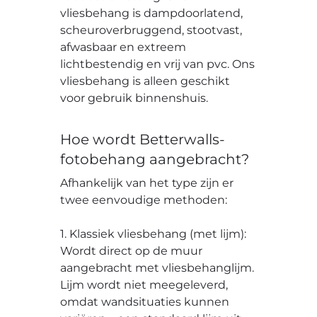
vliesbehang is dampdoorlatend,
scheuroverbruggend, stootvast,
afwasbaar en extreem
lichtbestendig en vrij van pvc. Ons
vliesbehang is alleen geschikt
voor gebruik binnenshuis.
Hoe wordt Betterwalls-
fotobehang aangebracht?
Afhankelijk van het type zijn er
twee eenvoudige methoden:
1. Klassiek vliesbehang (met lijm):
Wordt direct op de muur
aangebracht met vliesbehanglijm.
Lijm wordt niet meegeleverd,
omdat wandsituaties kunnen