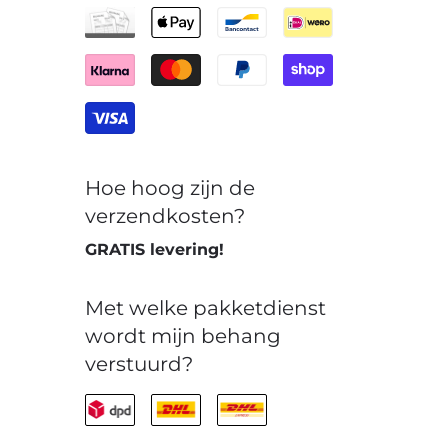
Hoe hoog zijn de
verzendkosten?
GRATIS levering!
Met welke pakketdienst
wordt mijn behang
verstuurd?