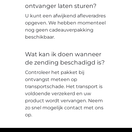
ontvanger laten sturen?
U kunt een afwijkend afleveradres
opgeven. We hebben momenteel
nog geen cadeauverpakking
beschikbaar.
Wat kan ik doen wanneer
de zending beschadigd is?
Controleer het pakket bij
ontvangst meteen op
transportschade. Het transport is
voldoende verzekerd en uw
product wordt vervangen. Neem
zo snel mogelijk contact met ons
op.