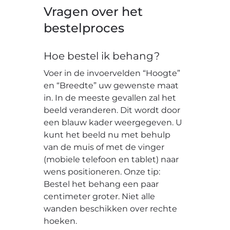
Vragen over het
bestelproces
Hoe bestel ik behang?
Voer in de invoervelden “Hoogte”
en “Breedte” uw gewenste maat
in. In de meeste gevallen zal het
beeld veranderen. Dit wordt door
een blauw kader weergegeven. U
kunt het beeld nu met behulp
van de muis of met de vinger
(mobiele telefoon en tablet) naar
wens positioneren. Onze tip:
Bestel het behang een paar
centimeter groter. Niet alle
wanden beschikken over rechte
hoeken.