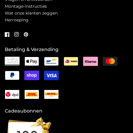
Montage-instructies
Wat onze klanten zeggen
Herroeping
Betaling & Verzending
Cadeaubonnen