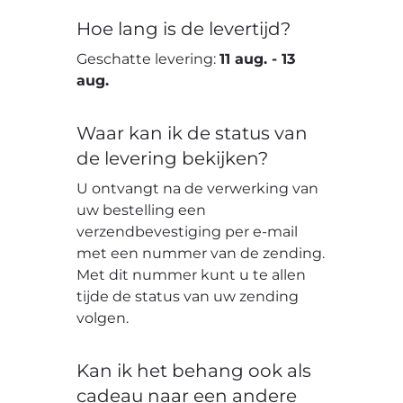
Hoe lang is de levertijd?
Geschatte levering:
11 aug.
-
13
aug.
Waar kan ik de status van
de levering bekijken?
U ontvangt na de verwerking van
uw bestelling een
verzendbevestiging per e-mail
met een nummer van de zending.
Met dit nummer kunt u te allen
tijde de status van uw zending
volgen.
Kan ik het behang ook als
cadeau naar een andere