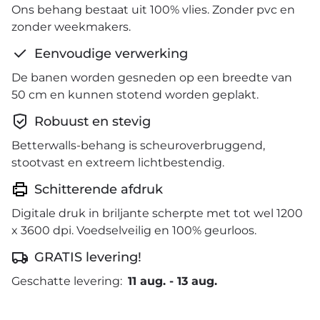
Ons behang bestaat uit 100% vlies. Zonder pvc en
zonder weekmakers.
Eenvoudige verwerking
De banen worden gesneden op een breedte van
50 cm en kunnen stotend worden geplakt.
Robuust en stevig
Betterwalls-behang is scheuroverbruggend,
stootvast en extreem lichtbestendig.
Schitterende afdruk
Digitale druk in briljante scherpte met tot wel 1200
x 3600 dpi. Voedselveilig en 100% geurloos.
GRATIS levering!
Geschatte levering:
11 aug.
-
13 aug.