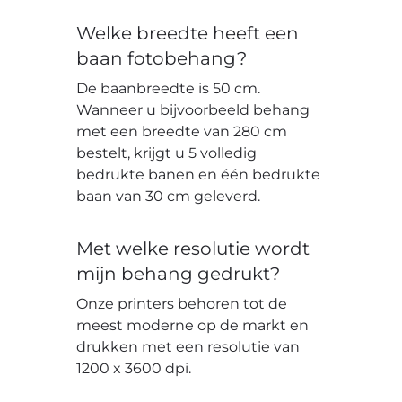
Welke breedte heeft een
baan fotobehang?
De baanbreedte is 50 cm.
Wanneer u bijvoorbeeld behang
met een breedte van 280 cm
bestelt, krijgt u 5 volledig
bedrukte banen en één bedrukte
baan van 30 cm geleverd.
Met welke resolutie wordt
mijn behang gedrukt?
Onze printers behoren tot de
meest moderne op de markt en
drukken met een resolutie van
1200 x 3600 dpi.