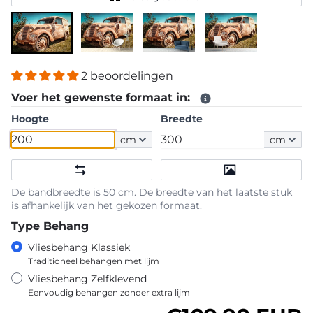
2 beoordelingen
Voer het gewenste formaat in:
Hoogte
Breedte
cm
cm
De bandbreedte is 50 cm. De breedte van het laatste stuk
is afhankelijk van het gekozen formaat.
Type Behang
Vliesbehang Klassiek
Traditioneel behangen met lijm
Vliesbehang Zelfklevend
Eenvoudig behangen zonder extra lijm