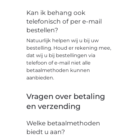
Kan ik behang ook
telefonisch of per e-mail
bestellen?
Natuurlijk helpen wij u bij uw
bestelling. Houd er rekening mee,
dat wij u bij bestellingen via
telefoon of e-mail niet alle
betaalmethoden kunnen
aanbieden.
Vragen over betaling
en verzending
Welke betaalmethoden
biedt u aan?