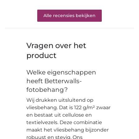
Alle recensies bekijken
Vragen over het
product
Welke eigenschappen
heeft Betterwalls-
fotobehang?
Wij drukken uitsluitend op
vliesbehang. Dat is 122 g/m² zwaar
en bestaat uit cellulose en
textielvezels. Deze combinatie
maakt het vliesbehang bijzonder
robuust en stevig. Ons