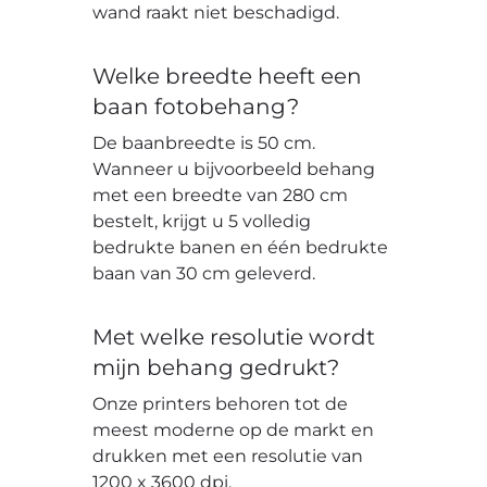
wand raakt niet beschadigd.
Welke breedte heeft een
baan fotobehang?
De baanbreedte is 50 cm.
Wanneer u bijvoorbeeld behang
met een breedte van 280 cm
bestelt, krijgt u 5 volledig
bedrukte banen en één bedrukte
baan van 30 cm geleverd.
Met welke resolutie wordt
mijn behang gedrukt?
Onze printers behoren tot de
meest moderne op de markt en
drukken met een resolutie van
1200 x 3600 dpi.