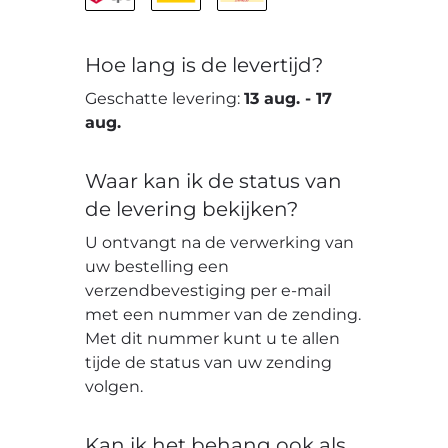
Hoe lang is de levertijd?
Geschatte levering:
13 aug.
-
17
aug.
Waar kan ik de status van
de levering bekijken?
U ontvangt na de verwerking van
uw bestelling een
verzendbevestiging per e-mail
met een nummer van de zending.
Met dit nummer kunt u te allen
tijde de status van uw zending
volgen.
Kan ik het behang ook als