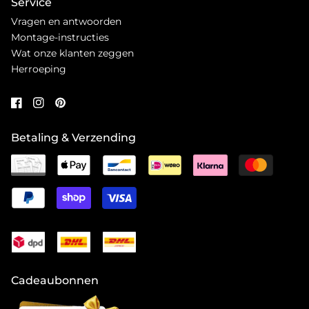
Service
Vragen en antwoorden
Montage-instructies
Wat onze klanten zeggen
Herroeping
Betaling & Verzending
Cadeaubonnen