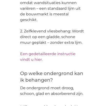
omdat wandsituaties kunnen
variëren – een standaard lijm uit
de bouwmarkt is meestal
geschikt.
2. Zelfklevend vliesbehang: Wordt
direct op een gladde, schone
muur geplakt – zonder extra lijm.
Een gedetailleerde instructie
vindt u hier.
Op welke ondergrond kan
ik behangen?
De ondergrond moet droog,
schoon, glad en absorberend zijn.