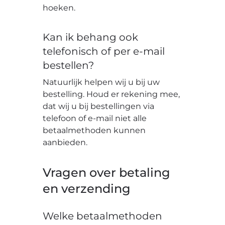
hoeken.
Kan ik behang ook
telefonisch of per e-mail
bestellen?
Natuurlijk helpen wij u bij uw
bestelling. Houd er rekening mee,
dat wij u bij bestellingen via
telefoon of e-mail niet alle
betaalmethoden kunnen
aanbieden.
Vragen over betaling
en verzending
Welke betaalmethoden