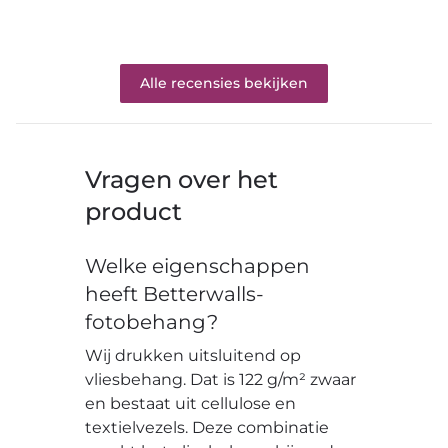
Alle recensies bekijken
Vragen over het
product
Welke eigenschappen
heeft Betterwalls-
fotobehang?
Wij drukken uitsluitend op
vliesbehang. Dat is 122 g/m² zwaar
en bestaat uit cellulose en
textielvezels. Deze combinatie