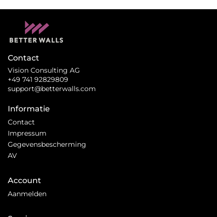
Contact
Vision Consulting AG
+49 741 92829809
support@betterwalls.com
Informatie
Contact
Impressum
Gegevensbescherming
AV
Account
Aanmelden