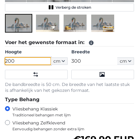
Verberg de stroken
Voer het gewenste formaat in:
Hoogte
Breedte
cm
cm
De bandbreedte is 50 cm. De breedte van het laatste stuk
is afhankelijk van het gekozen formaat.
Type Behang
Vliesbehang Klassiek
Traditioneel behangen met lijm
Vliesbehang Zelfklevend
Eenvoudig behangen zonder extra lijm