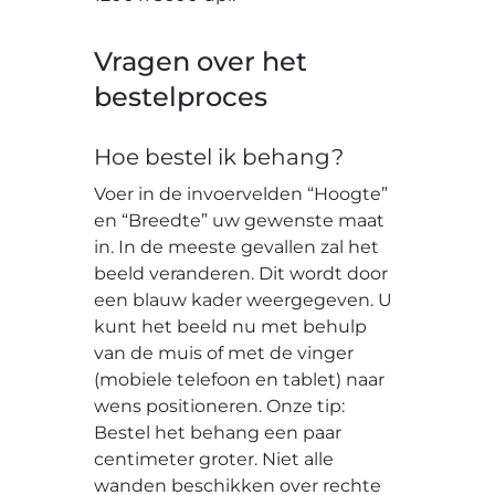
Vragen over het
bestelproces
Hoe bestel ik behang?
Voer in de invoervelden “Hoogte”
en “Breedte” uw gewenste maat
in. In de meeste gevallen zal het
beeld veranderen. Dit wordt door
een blauw kader weergegeven. U
kunt het beeld nu met behulp
van de muis of met de vinger
(mobiele telefoon en tablet) naar
wens positioneren. Onze tip:
Bestel het behang een paar
centimeter groter. Niet alle
wanden beschikken over rechte