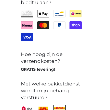
biedt u aan?
Hoe hoog zijn de
verzendkosten?
GRATIS levering!
Met welke pakketdienst
wordt mijn behang
verstuurd?