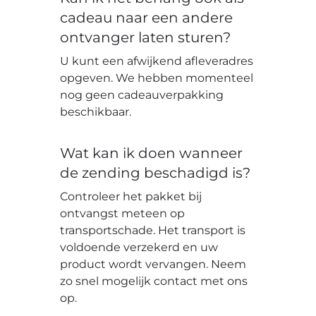
cadeau naar een andere
ontvanger laten sturen?
U kunt een afwijkend afleveradres
opgeven. We hebben momenteel
nog geen cadeauverpakking
beschikbaar.
Wat kan ik doen wanneer
de zending beschadigd is?
Controleer het pakket bij
ontvangst meteen op
transportschade. Het transport is
voldoende verzekerd en uw
product wordt vervangen. Neem
zo snel mogelijk contact met ons
op.