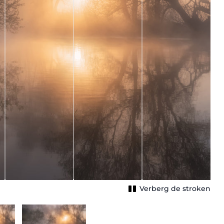
Verberg de stroken