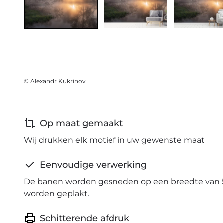
© Alexandr Kukrinov
Op maat gemaakt
Wij drukken elk motief in uw gewenste maat
Eenvoudige verwerking
De banen worden gesneden op een breedte van 
worden geplakt.
Schitterende afdruk