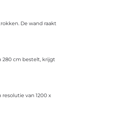
trokken. De wand raakt
280 cm bestelt, krijgt
resolutie van 1200 x