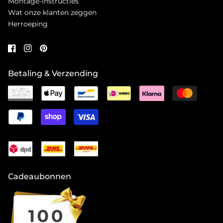
Montage-instructies
Wat onze klanten zeggen
Herroeping
Betaling & Verzending
Cadeaubonnen