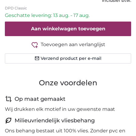
Inclusief btw.
DPD Classic
Geschatte levering: 13 aug. - 17 aug.
Aan winkelwagen toevoegen
Toevoegen aan verlanglijst
Verzend product per e-mail
Onze voordelen
Op maat gemaakt
Wij drukken elk motief in uw gewenste maat
Milieuvriendelijk vliesbehang
Ons behang bestaat uit 100% vlies. Zonder pvc en