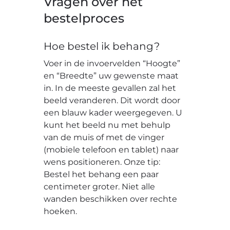
Vragen over het
bestelproces
Hoe bestel ik behang?
Voer in de invoervelden “Hoogte”
en “Breedte” uw gewenste maat
in. In de meeste gevallen zal het
beeld veranderen. Dit wordt door
een blauw kader weergegeven. U
kunt het beeld nu met behulp
van de muis of met de vinger
(mobiele telefoon en tablet) naar
wens positioneren. Onze tip:
Bestel het behang een paar
centimeter groter. Niet alle
wanden beschikken over rechte
hoeken.