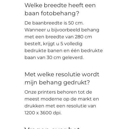
Welke breedte heeft een
baan fotobehang?
De baanbreedte is 50 cm.
Wanneer u bijvoorbeeld behang
met een breedte van 280 cm
bestelt, krijgt u 5 volledig
bedrukte banen en één bedrukte
baan van 30 cm geleverd.
Met welke resolutie wordt
mijn behang gedrukt?
Onze printers behoren tot de
meest moderne op de markt en
drukken met een resolutie van
1200 x 3600 dpi.