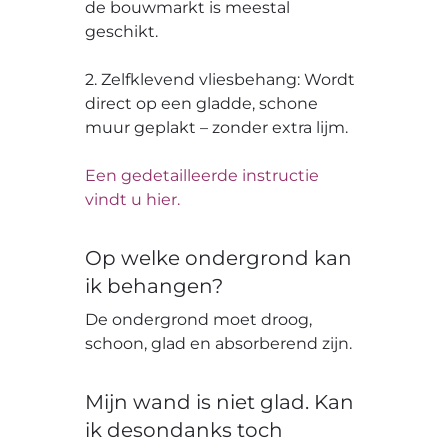
de bouwmarkt is meestal
geschikt.
2. Zelfklevend vliesbehang: Wordt
direct op een gladde, schone
muur geplakt – zonder extra lijm.
Een gedetailleerde instructie
vindt u hier.
Op welke ondergrond kan
ik behangen?
De ondergrond moet droog,
schoon, glad en absorberend zijn.
Mijn wand is niet glad. Kan
ik desondanks toch