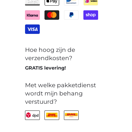
Hoe hoog zijn de
verzendkosten?
GRATIS levering!
Met welke pakketdienst
wordt mijn behang
verstuurd?