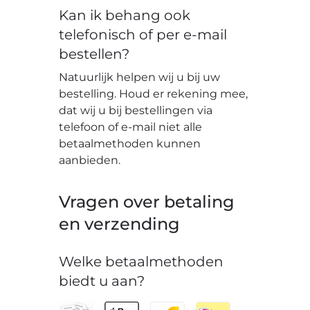
Kan ik behang ook
telefonisch of per e-mail
bestellen?
Natuurlijk helpen wij u bij uw
bestelling. Houd er rekening mee,
dat wij u bij bestellingen via
telefoon of e-mail niet alle
betaalmethoden kunnen
aanbieden.
Vragen over betaling
en verzending
Welke betaalmethoden
biedt u aan?