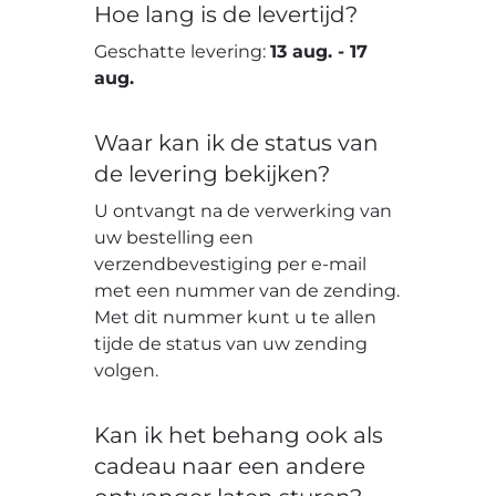
Hoe lang is de levertijd?
Geschatte levering:
13 aug.
-
17
aug.
Waar kan ik de status van
de levering bekijken?
U ontvangt na de verwerking van
uw bestelling een
verzendbevestiging per e-mail
met een nummer van de zending.
Met dit nummer kunt u te allen
tijde de status van uw zending
volgen.
Kan ik het behang ook als
cadeau naar een andere