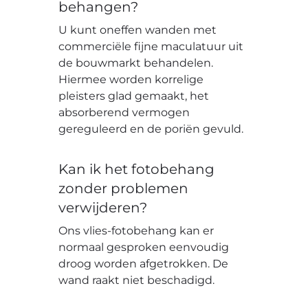
behangen?
U kunt oneffen wanden met
commerciële fijne maculatuur uit
de bouwmarkt behandelen.
Hiermee worden korrelige
pleisters glad gemaakt, het
absorberend vermogen
gereguleerd en de poriën gevuld.
Kan ik het fotobehang
zonder problemen
verwijderen?
Ons vlies-fotobehang kan er
normaal gesproken eenvoudig
droog worden afgetrokken. De
wand raakt niet beschadigd.