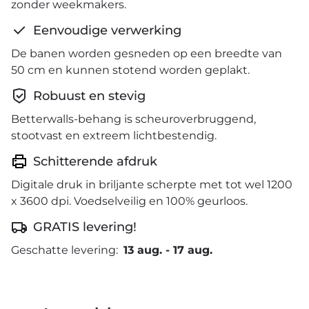
zonder weekmakers.
Eenvoudige verwerking
De banen worden gesneden op een breedte van
50 cm en kunnen stotend worden geplakt.
Robuust en stevig
Betterwalls-behang is scheuroverbruggend,
stootvast en extreem lichtbestendig.
Schitterende afdruk
Digitale druk in briljante scherpte met tot wel 1200
x 3600 dpi. Voedselveilig en 100% geurloos.
GRATIS levering!
Geschatte levering:
13 aug.
-
17 aug.