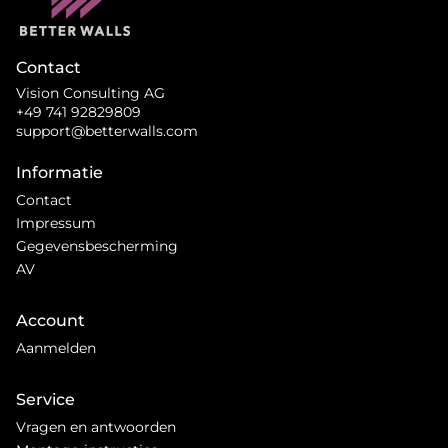
Contact
Vision Consulting AG
+49 741 92829809
support@betterwalls.com
Informatie
Contact
Impressum
Gegevensbescherming
AV
Account
Aanmelden
Service
Vragen en antwoorden