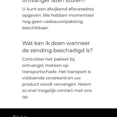
ontvanger laten sturen?
U kunt een afwijkend afleveradres
opgeven. We hebben momenteel
nog geen cadeauverpakking
beschikbaar.
Wat kan ik doen wanneer
de zending beschadigd is?
Controleer het pakket bij
ontvangst meteen op
transportschade. Het transport is
voldoende verzekerd en uw
product wordt vervangen. Neem
zo snel mogelijk contact met ons
op.