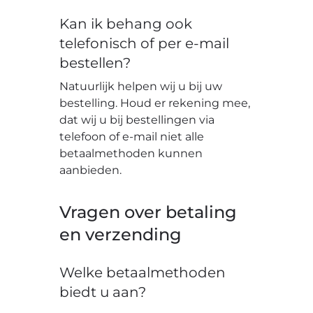
Kan ik behang ook
telefonisch of per e-mail
bestellen?
Natuurlijk helpen wij u bij uw
bestelling. Houd er rekening mee,
dat wij u bij bestellingen via
telefoon of e-mail niet alle
betaalmethoden kunnen
aanbieden.
Vragen over betaling
en verzending
Welke betaalmethoden
biedt u aan?