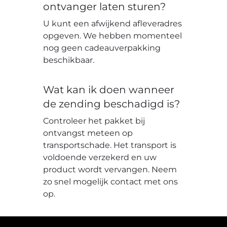
ontvanger laten sturen?
U kunt een afwijkend afleveradres
opgeven. We hebben momenteel
nog geen cadeauverpakking
beschikbaar.
Wat kan ik doen wanneer
de zending beschadigd is?
Controleer het pakket bij
ontvangst meteen op
transportschade. Het transport is
voldoende verzekerd en uw
product wordt vervangen. Neem
zo snel mogelijk contact met ons
op.