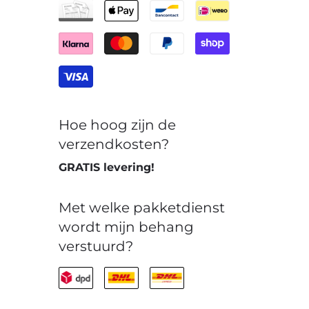
Hoe hoog zijn de
verzendkosten?
GRATIS levering!
Met welke pakketdienst
wordt mijn behang
verstuurd?