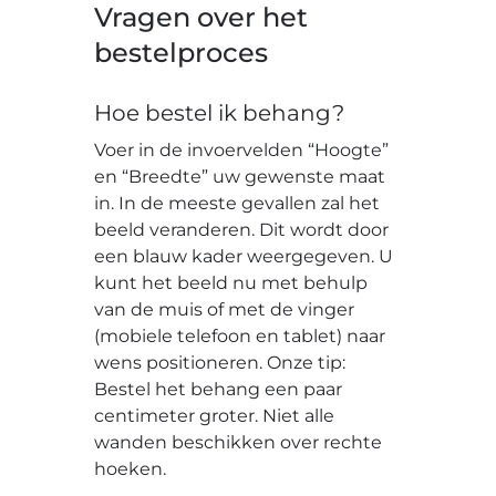
Vragen over het
bestelproces
Hoe bestel ik behang?
Voer in de invoervelden “Hoogte”
en “Breedte” uw gewenste maat
in. In de meeste gevallen zal het
beeld veranderen. Dit wordt door
een blauw kader weergegeven. U
kunt het beeld nu met behulp
van de muis of met de vinger
(mobiele telefoon en tablet) naar
wens positioneren. Onze tip:
Bestel het behang een paar
centimeter groter. Niet alle
wanden beschikken over rechte
hoeken.