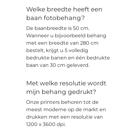
Welke breedte heeft een
baan fotobehang?
De baanbreedte is 50 cm.
Wanneer u bijvoorbeeld behang
met een breedte van 280 cm
bestelt, krijgt u 5 volledig
bedrukte banen en één bedrukte
baan van 30 cm geleverd.
Met welke resolutie wordt
mijn behang gedrukt?
Onze printers behoren tot de
meest moderne op de markt en
drukken met een resolutie van
1200 x 3600 dpi.