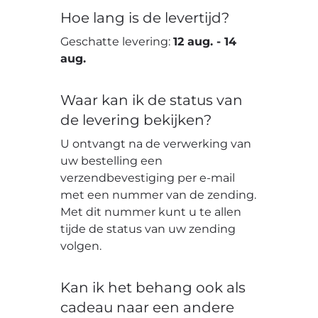
Hoe lang is de levertijd?
Geschatte levering:
12 aug.
-
14
aug.
Waar kan ik de status van
de levering bekijken?
U ontvangt na de verwerking van
uw bestelling een
verzendbevestiging per e-mail
met een nummer van de zending.
Met dit nummer kunt u te allen
tijde de status van uw zending
volgen.
Kan ik het behang ook als
cadeau naar een andere