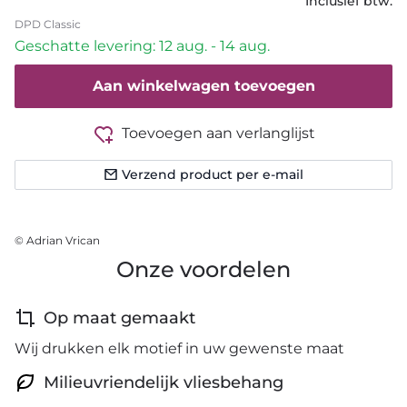
Inclusief btw.
DPD Classic
Geschatte levering: 12 aug. - 14 aug.
Aan winkelwagen toevoegen
Toevoegen aan verlanglijst
Verzend product per e-mail
© Adrian Vrican
Onze voordelen
Op maat gemaakt
Wij drukken elk motief in uw gewenste maat
Milieuvriendelijk vliesbehang