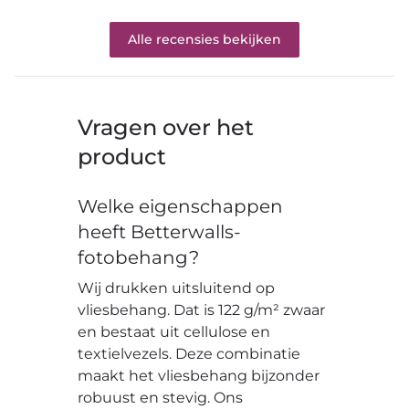
Alle recensies bekijken
Vragen over het
product
Welke eigenschappen
heeft Betterwalls-
fotobehang?
Wij drukken uitsluitend op
vliesbehang. Dat is 122 g/m² zwaar
en bestaat uit cellulose en
textielvezels. Deze combinatie
maakt het vliesbehang bijzonder
robuust en stevig. Ons