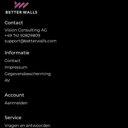
Contact
Vision Consulting AG
+49 741 92829809
support@betterwalls.com
Informatie
Contact
Impressum
Gegevensbescherming
AV
Account
Aanmelden
Service
Vragen en antwoorden