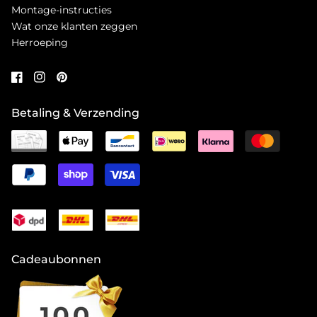
Montage-instructies
Wat onze klanten zeggen
Herroeping
Betaling & Verzending
Cadeaubonnen