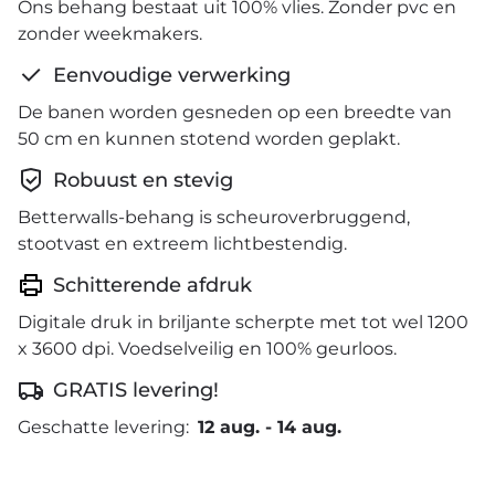
Ons behang bestaat uit 100% vlies. Zonder pvc en
zonder weekmakers.
Eenvoudige verwerking
De banen worden gesneden op een breedte van
50 cm en kunnen stotend worden geplakt.
Robuust en stevig
Betterwalls-behang is scheuroverbruggend,
stootvast en extreem lichtbestendig.
Schitterende afdruk
Digitale druk in briljante scherpte met tot wel 1200
x 3600 dpi. Voedselveilig en 100% geurloos.
GRATIS levering!
Geschatte levering:
12 aug.
-
14 aug.