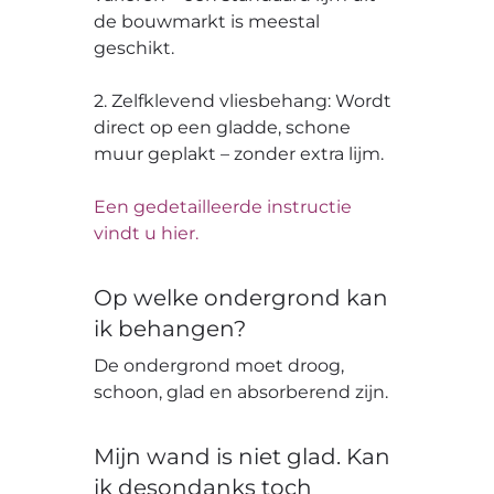
de bouwmarkt is meestal
geschikt.
2. Zelfklevend vliesbehang: Wordt
direct op een gladde, schone
muur geplakt – zonder extra lijm.
Een gedetailleerde instructie
vindt u hier.
Op welke ondergrond kan
ik behangen?
De ondergrond moet droog,
schoon, glad en absorberend zijn.
Mijn wand is niet glad. Kan
ik desondanks toch