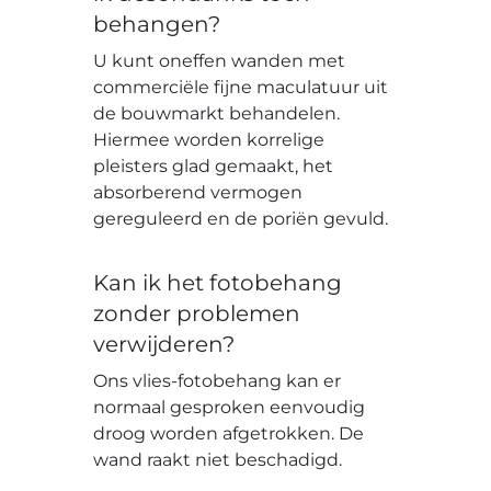
behangen?
U kunt oneffen wanden met
commerciële fijne maculatuur uit
de bouwmarkt behandelen.
Hiermee worden korrelige
pleisters glad gemaakt, het
absorberend vermogen
gereguleerd en de poriën gevuld.
Kan ik het fotobehang
zonder problemen
verwijderen?
Ons vlies-fotobehang kan er
normaal gesproken eenvoudig
droog worden afgetrokken. De
wand raakt niet beschadigd.