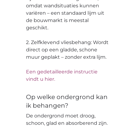
omdat wandsituaties kunnen
variëren – een standaard lijm uit
de bouwmarkt is meestal
geschikt.
2. Zelfklevend vliesbehang: Wordt
direct op een gladde, schone
muur geplakt – zonder extra lijm.
Een gedetailleerde instructie
vindt u hier.
Op welke ondergrond kan
ik behangen?
De ondergrond moet droog,
schoon, glad en absorberend zijn.