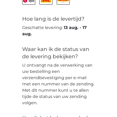
Hoe lang is de levertijd?
Geschatte levering:
13 aug.
-
17
aug.
Waar kan ik de status van
de levering bekijken?
U ontvangt na de verwerking van
uw bestelling een
verzendbevestiging per e-mail
met een nummer van de zending.
Met dit nummer kunt u te allen
tijde de status van uw zending
volgen.