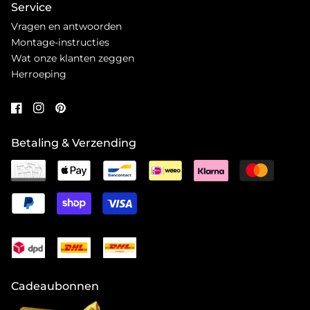
Service
Vragen en antwoorden
Montage-instructies
Wat onze klanten zeggen
Herroeping
Betaling & Verzending
Cadeaubonnen