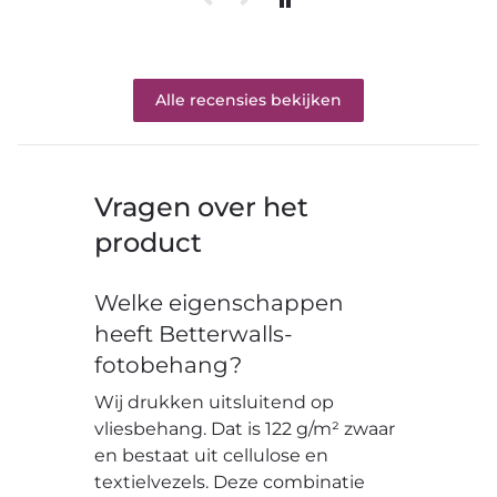
Alle recensies bekijken
Vragen over het
product
Welke eigenschappen
heeft Betterwalls-
fotobehang?
Wij drukken uitsluitend op
vliesbehang. Dat is 122 g/m² zwaar
en bestaat uit cellulose en
textielvezels. Deze combinatie