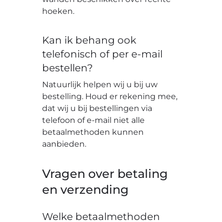
hoeken.
Kan ik behang ook
telefonisch of per e-mail
bestellen?
Natuurlijk helpen wij u bij uw
bestelling. Houd er rekening mee,
dat wij u bij bestellingen via
telefoon of e-mail niet alle
betaalmethoden kunnen
aanbieden.
Vragen over betaling
en verzending
Welke betaalmethoden