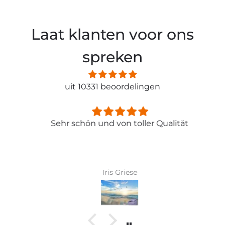
Laat klanten voor ons
spreken
uit 10331 beoordelingen
Sehr schön und von toller Qualität
Iris Griese