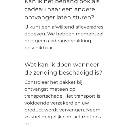
Kan ik het behang ook als
cadeau naar een andere
ontvanger laten sturen?
U kunt een afwijkend afleveradres
opgeven. We hebben momenteel
nog geen cadeauverpakking
beschikbaar.
Wat kan ik doen wanneer
de zending beschadigd is?
Controleer het pakket bij
ontvangst meteen op
transportschade. Het transport is
voldoende verzekerd en uw
product wordt vervangen. Neem
zo snel mogelijk contact met ons
op.