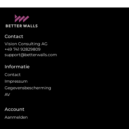
Contact
Vision Consulting AG
+49 741 92829809
support@betterwalls.com
Informatie
Contact
Impressum
Gegevensbescherming
AV
Account
Aanmelden