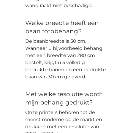
wand raakt niet beschadigd.
Welke breedte heeft een
baan fotobehang?
De baanbreedte is 50 cm.
Wanneer u bijvoorbeeld behang
met een breedte van 280 cm
bestelt, krijgt u 5 volledig
bedrukte banen en één bedrukte
baan van 30 cm geleverd.
Met welke resolutie wordt
mijn behang gedrukt?
Onze printers behoren tot de
meest moderne op de markt en
drukken met een resolutie van