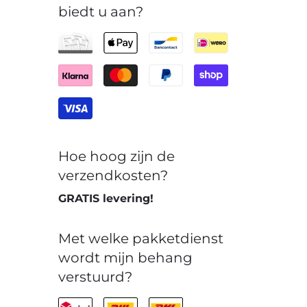
biedt u aan?
Hoe hoog zijn de
verzendkosten?
GRATIS levering!
Met welke pakketdienst
wordt mijn behang
verstuurd?