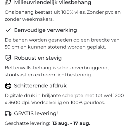
Milieuvriendelijk vliesbehang
Ons behang bestaat uit 100% vlies. Zonder pvc en
zonder weekmakers.
Eenvoudige verwerking
De banen worden gesneden op een breedte van
50 cm en kunnen stotend worden geplakt.
Robuust en stevig
Betterwalls-behang is scheuroverbruggend,
stootvast en extreem lichtbestendig.
Schitterende afdruk
Digitale druk in briljante scherpte met tot wel 1200
x 3600 dpi. Voedselveilig en 100% geurloos.
GRATIS levering!
Geschatte levering:
13 aug.
-
17 aug.