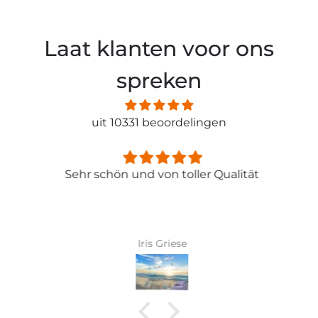
Laat klanten voor ons
spreken
uit 10331 beoordelingen
Sehr schön und von toller Qualität
Iris Griese