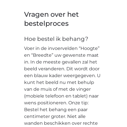
Vragen over het
bestelproces
Hoe bestel ik behang?
Voer in de invoervelden “Hoogte”
en “Breedte” uw gewenste maat
in. In de meeste gevallen zal het
beeld veranderen. Dit wordt door
een blauw kader weergegeven. U
kunt het beeld nu met behulp
van de muis of met de vinger
(mobiele telefoon en tablet) naar
wens positioneren. Onze tip:
Bestel het behang een paar
centimeter groter. Niet alle
wanden beschikken over rechte