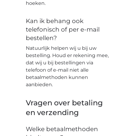
hoeken.
Kan ik behang ook
telefonisch of per e-mail
bestellen?
Natuurlijk helpen wij u bij uw
bestelling. Houd er rekening mee,
dat wij u bij bestellingen via
telefoon of e-mail niet alle
betaalmethoden kunnen
aanbieden.
Vragen over betaling
en verzending
Welke betaalmethoden