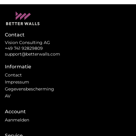
Contact
Vision Consulting AG
+49 741 92829809
support@betterwalls.com
Informatie
Contact
Impressum
Gegevensbescherming
AV
Account
Aanmelden
Service