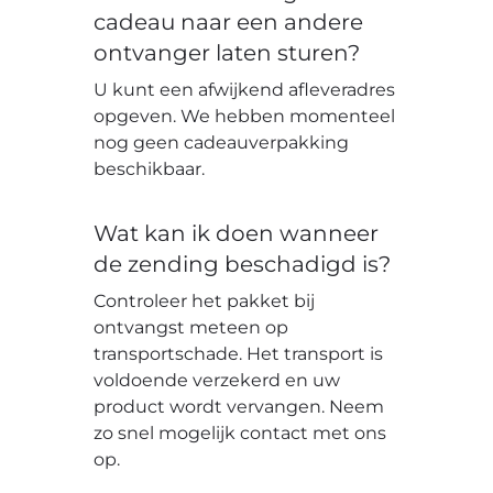
cadeau naar een andere
ontvanger laten sturen?
U kunt een afwijkend afleveradres
opgeven. We hebben momenteel
nog geen cadeauverpakking
beschikbaar.
Wat kan ik doen wanneer
de zending beschadigd is?
Controleer het pakket bij
ontvangst meteen op
transportschade. Het transport is
voldoende verzekerd en uw
product wordt vervangen. Neem
zo snel mogelijk contact met ons
op.