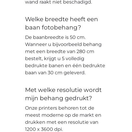
wand raakt niet beschadigd.
Welke breedte heeft een
baan fotobehang?
De baanbreedte is 50 cm.
Wanneer u bijvoorbeeld behang
met een breedte van 280 cm
bestelt, krijgt u 5 volledig
bedrukte banen en één bedrukte
baan van 30 cm geleverd.
Met welke resolutie wordt
mijn behang gedrukt?
Onze printers behoren tot de
meest moderne op de markt en
drukken met een resolutie van
1200 x 3600 dpi.