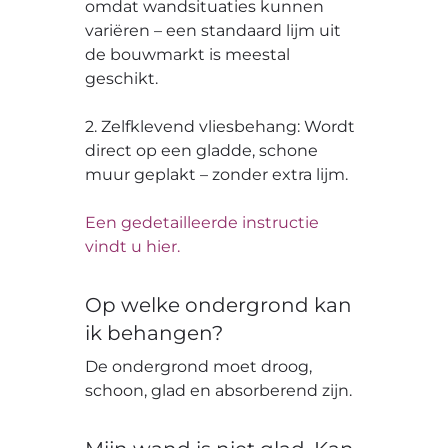
omdat wandsituaties kunnen
variëren – een standaard lijm uit
de bouwmarkt is meestal
geschikt.
2. Zelfklevend vliesbehang: Wordt
direct op een gladde, schone
muur geplakt – zonder extra lijm.
Een gedetailleerde instructie
vindt u hier.
Op welke ondergrond kan
ik behangen?
De ondergrond moet droog,
schoon, glad en absorberend zijn.