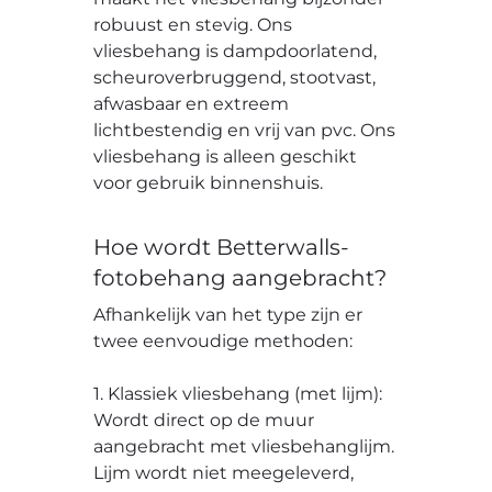
robuust en stevig. Ons
vliesbehang is dampdoorlatend,
scheuroverbruggend, stootvast,
afwasbaar en extreem
lichtbestendig en vrij van pvc. Ons
vliesbehang is alleen geschikt
voor gebruik binnenshuis.
Hoe wordt Betterwalls-
fotobehang aangebracht?
Afhankelijk van het type zijn er
twee eenvoudige methoden:
1. Klassiek vliesbehang (met lijm):
Wordt direct op de muur
aangebracht met vliesbehanglijm.
Lijm wordt niet meegeleverd,