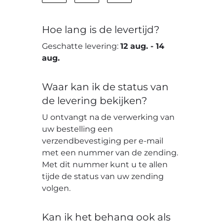
Hoe lang is de levertijd?
Geschatte levering:
12 aug.
-
14
aug.
Waar kan ik de status van
de levering bekijken?
U ontvangt na de verwerking van
uw bestelling een
verzendbevestiging per e-mail
met een nummer van de zending.
Met dit nummer kunt u te allen
tijde de status van uw zending
volgen.
Kan ik het behang ook als