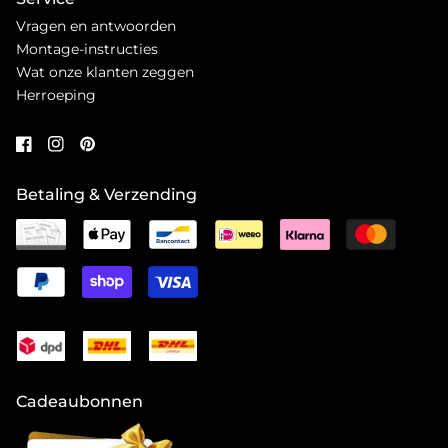
Vragen en antwoorden
Montage-instructies
Wat onze klanten zeggen
Herroeping
Betaling & Verzending
Cadeaubonnen