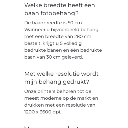
Welke breedte heeft een
baan fotobehang?
De baanbreedte is 50 cm.
Wanneer u bijvoorbeeld behang
met een breedte van 280 cm
bestelt, krijgt u 5 volledig
bedrukte banen en één bedrukte
baan van 30 cm geleverd.
Met welke resolutie wordt
mijn behang gedrukt?
Onze printers behoren tot de
meest moderne op de markt en
drukken met een resolutie van
1200 x 3600 dpi.