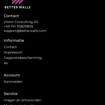
Contact
Vision Consulting AG
+49 741 92829809
support@betterwalls.com
Informatie
Contact
Impressum
Gegevensbescherming
AV
Account
Aanmelden
Service
Vragen en antwoorden