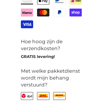
Hoe hoog zijn de
verzendkosten?
GRATIS levering!
Met welke pakketdienst
wordt mijn behang
verstuurd?