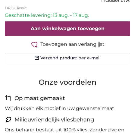
Inclusief btw.
DPD Classic
Geschatte levering: 13 aug. - 17 aug.
Aan winkelwagen toevoegen
Toevoegen aan verlanglijst
Verzend product per e-mail
Onze voordelen
Op maat gemaakt
Wij drukken elk motief in uw gewenste maat
Milieuvriendelijk vliesbehang
Ons behang bestaat uit 100% vlies. Zonder pvc en