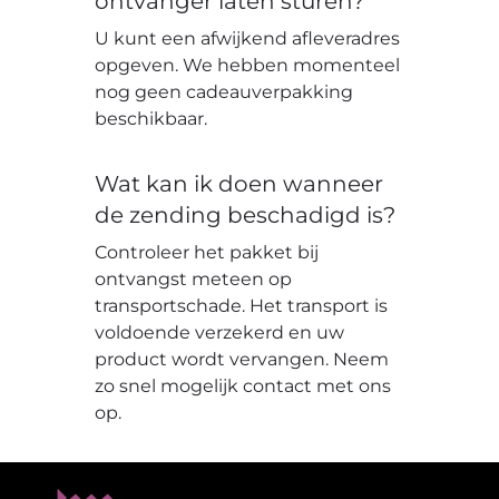
ontvanger laten sturen?
U kunt een afwijkend afleveradres
opgeven. We hebben momenteel
nog geen cadeauverpakking
beschikbaar.
Wat kan ik doen wanneer
de zending beschadigd is?
Controleer het pakket bij
ontvangst meteen op
transportschade. Het transport is
voldoende verzekerd en uw
product wordt vervangen. Neem
zo snel mogelijk contact met ons
op.