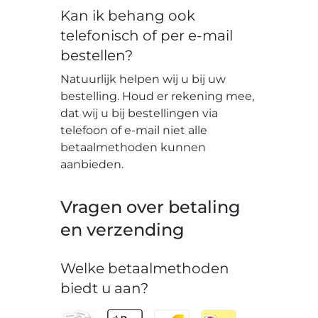
Kan ik behang ook
telefonisch of per e-mail
bestellen?
Natuurlijk helpen wij u bij uw
bestelling. Houd er rekening mee,
dat wij u bij bestellingen via
telefoon of e-mail niet alle
betaalmethoden kunnen
aanbieden.
Vragen over betaling
en verzending
Welke betaalmethoden
biedt u aan?