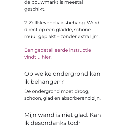
de bouwmarkt is meestal
geschikt.
2. Zelfklevend vliesbehang: Wordt
direct op een gladde, schone
muur geplakt – zonder extra lijm.
Een gedetailleerde instructie
vindt u hier.
Op welke ondergrond kan
ik behangen?
De ondergrond moet droog,
schoon, glad en absorberend zijn.
Mijn wand is niet glad. Kan
ik desondanks toch