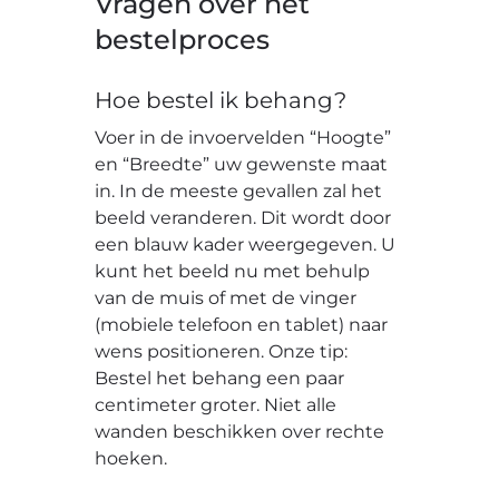
Vragen over het
bestelproces
Hoe bestel ik behang?
Voer in de invoervelden “Hoogte”
en “Breedte” uw gewenste maat
in. In de meeste gevallen zal het
beeld veranderen. Dit wordt door
een blauw kader weergegeven. U
kunt het beeld nu met behulp
van de muis of met de vinger
(mobiele telefoon en tablet) naar
wens positioneren. Onze tip:
Bestel het behang een paar
centimeter groter. Niet alle
wanden beschikken over rechte
hoeken.