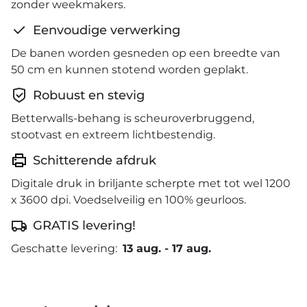
zonder weekmakers.
Eenvoudige verwerking
De banen worden gesneden op een breedte van
50 cm en kunnen stotend worden geplakt.
Robuust en stevig
Betterwalls-behang is scheuroverbruggend,
stootvast en extreem lichtbestendig.
Schitterende afdruk
Digitale druk in briljante scherpte met tot wel 1200
x 3600 dpi. Voedselveilig en 100% geurloos.
GRATIS levering!
Geschatte levering:
13 aug.
-
17 aug.