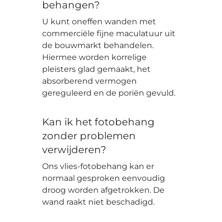
behangen?
U kunt oneffen wanden met
commerciële fijne maculatuur uit
de bouwmarkt behandelen.
Hiermee worden korrelige
pleisters glad gemaakt, het
absorberend vermogen
gereguleerd en de poriën gevuld.
Kan ik het fotobehang
zonder problemen
verwijderen?
Ons vlies-fotobehang kan er
normaal gesproken eenvoudig
droog worden afgetrokken. De
wand raakt niet beschadigd.