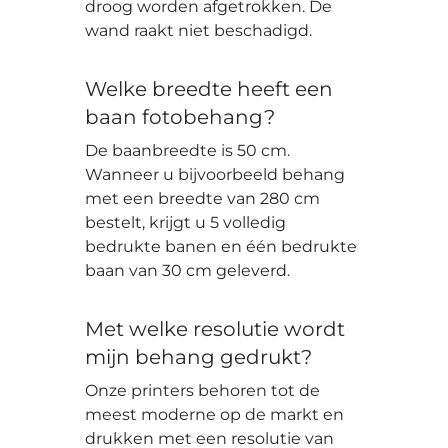
droog worden afgetrokken. De
wand raakt niet beschadigd.
Welke breedte heeft een
baan fotobehang?
De baanbreedte is 50 cm.
Wanneer u bijvoorbeeld behang
met een breedte van 280 cm
bestelt, krijgt u 5 volledig
bedrukte banen en één bedrukte
baan van 30 cm geleverd.
Met welke resolutie wordt
mijn behang gedrukt?
Onze printers behoren tot de
meest moderne op de markt en
drukken met een resolutie van