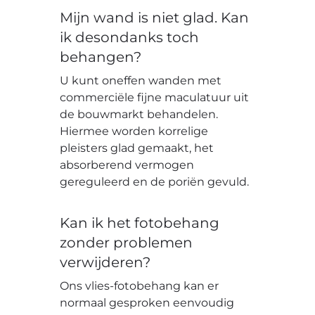
Mijn wand is niet glad. Kan
ik desondanks toch
behangen?
U kunt oneffen wanden met
commerciële fijne maculatuur uit
de bouwmarkt behandelen.
Hiermee worden korrelige
pleisters glad gemaakt, het
absorberend vermogen
gereguleerd en de poriën gevuld.
Kan ik het fotobehang
zonder problemen
verwijderen?
Ons vlies-fotobehang kan er
normaal gesproken eenvoudig