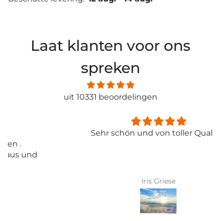
Laat klanten voor ons
spreken
uit 10331 beoordelingen
Sehr schön und von toller Qualität
Iris Griese