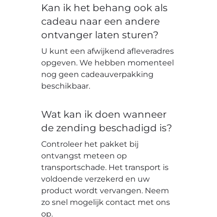
Kan ik het behang ook als
cadeau naar een andere
ontvanger laten sturen?
U kunt een afwijkend afleveradres
opgeven. We hebben momenteel
nog geen cadeauverpakking
beschikbaar.
Wat kan ik doen wanneer
de zending beschadigd is?
Controleer het pakket bij
ontvangst meteen op
transportschade. Het transport is
voldoende verzekerd en uw
product wordt vervangen. Neem
zo snel mogelijk contact met ons
op.