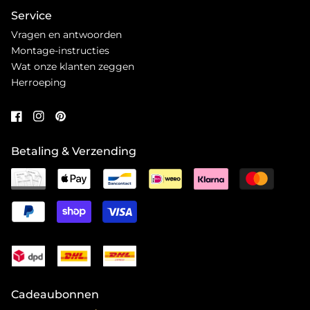
Service
Vragen en antwoorden
Montage-instructies
Wat onze klanten zeggen
Herroeping
Betaling & Verzending
Cadeaubonnen