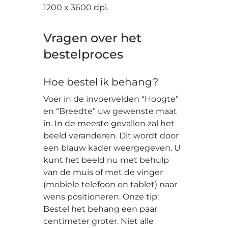
1200 x 3600 dpi.
Vragen over het
bestelproces
Hoe bestel ik behang?
Voer in de invoervelden “Hoogte”
en “Breedte” uw gewenste maat
in. In de meeste gevallen zal het
beeld veranderen. Dit wordt door
een blauw kader weergegeven. U
kunt het beeld nu met behulp
van de muis of met de vinger
(mobiele telefoon en tablet) naar
wens positioneren. Onze tip:
Bestel het behang een paar
centimeter groter. Niet alle