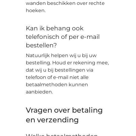
wanden beschikken over rechte
hoeken.
Kan ik behang ook
telefonisch of per e-mail
bestellen?
Natuurlijk helpen wij u bij uw
bestelling. Houd er rekening mee,
dat wij u bij bestellingen via
telefoon of e-mail niet alle
betaalmethoden kunnen
aanbieden.
Vragen over betaling
en verzending