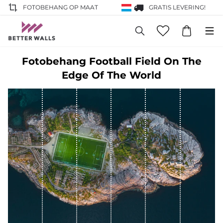
FOTOBEHANG OP MAAT
GRATIS LEVERING!
Fotobehang Football Field On The
Edge Of The World