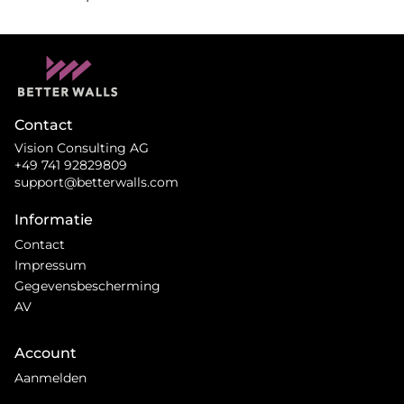
Contact
Vision Consulting AG
+49 741 92829809
support@betterwalls.com
Informatie
Contact
Impressum
Gegevensbescherming
AV
Account
Aanmelden