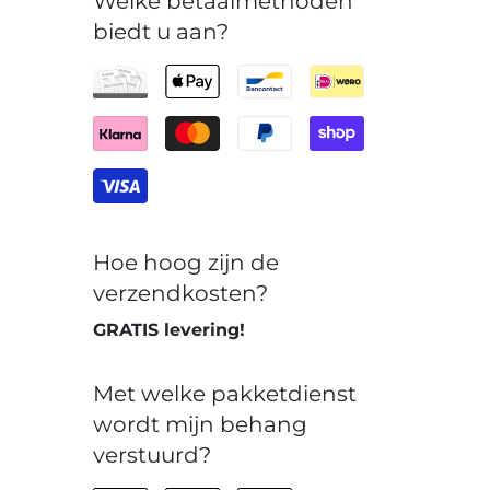
Welke betaalmethoden
biedt u aan?
Hoe hoog zijn de
verzendkosten?
GRATIS levering!
Met welke pakketdienst
wordt mijn behang
verstuurd?