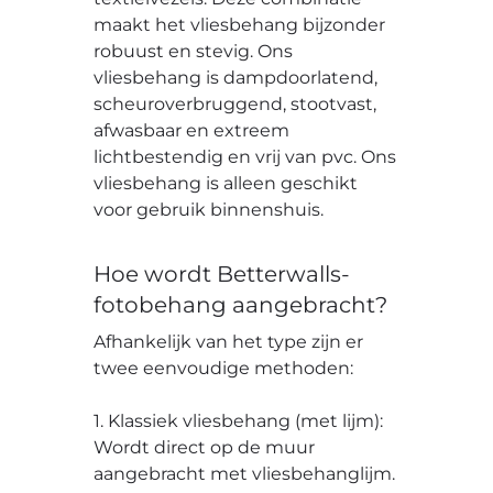
maakt het vliesbehang bijzonder
robuust en stevig. Ons
vliesbehang is dampdoorlatend,
scheuroverbruggend, stootvast,
afwasbaar en extreem
lichtbestendig en vrij van pvc. Ons
vliesbehang is alleen geschikt
voor gebruik binnenshuis.
Hoe wordt Betterwalls-
fotobehang aangebracht?
Afhankelijk van het type zijn er
twee eenvoudige methoden:
1. Klassiek vliesbehang (met lijm):
Wordt direct op de muur
aangebracht met vliesbehanglijm.