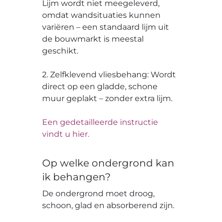
Lijm wordt niet meegeleverd,
omdat wandsituaties kunnen
variëren – een standaard lijm uit
de bouwmarkt is meestal
geschikt.
2. Zelfklevend vliesbehang: Wordt
direct op een gladde, schone
muur geplakt – zonder extra lijm.
Een gedetailleerde instructie
vindt u hier.
Op welke ondergrond kan
ik behangen?
De ondergrond moet droog,
schoon, glad en absorberend zijn.