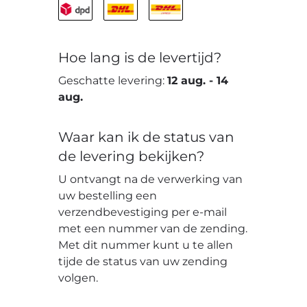
Hoe lang is de levertijd?
Geschatte levering:
12 aug.
-
14
aug.
Waar kan ik de status van
de levering bekijken?
U ontvangt na de verwerking van
uw bestelling een
verzendbevestiging per e-mail
met een nummer van de zending.
Met dit nummer kunt u te allen
tijde de status van uw zending
volgen.