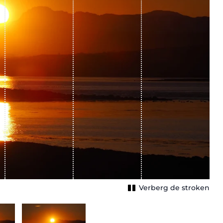
Verberg de stroken