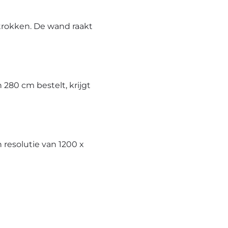
trokken. De wand raakt
280 cm bestelt, krijgt
resolutie van 1200 x