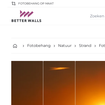
FOTOBEHANG OP MAAT
Fotobehang
Natuur
Strand
Fo