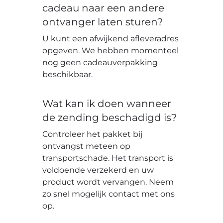
cadeau naar een andere
ontvanger laten sturen?
U kunt een afwijkend afleveradres
opgeven. We hebben momenteel
nog geen cadeauverpakking
beschikbaar.
Wat kan ik doen wanneer
de zending beschadigd is?
Controleer het pakket bij
ontvangst meteen op
transportschade. Het transport is
voldoende verzekerd en uw
product wordt vervangen. Neem
zo snel mogelijk contact met ons
op.