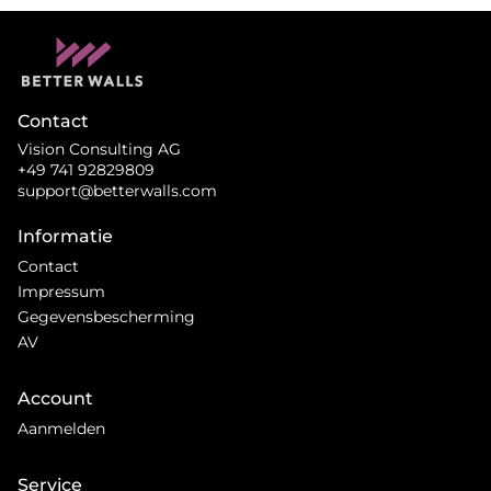
Contact
Vision Consulting AG
+49 741 92829809
support@betterwalls.com
Informatie
Contact
Impressum
Gegevensbescherming
AV
Account
Aanmelden
Service