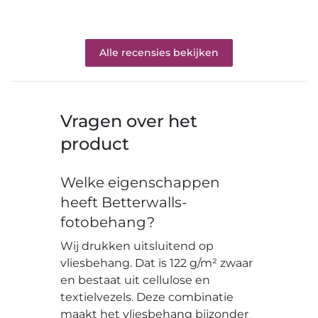
Alle recensies bekijken
Vragen over het
product
Welke eigenschappen
heeft Betterwalls-
fotobehang?
Wij drukken uitsluitend op
vliesbehang. Dat is 122 g/m² zwaar
en bestaat uit cellulose en
textielvezels. Deze combinatie
maakt het vliesbehang bijzonder