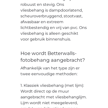
robuust en stevig. Ons
vliesbehang is dampdoorlatend,
scheuroverbruggend, stootvast,
afwasbaar en extreem
lichtbestendig en vrij van pvc. Ons
vliesbehang is alleen geschikt
voor gebruik binnenshuis.
Hoe wordt Betterwalls-
fotobehang aangebracht?
Afhankelijk van het type zijn er
twee eenvoudige methoden:
1. Klassiek vliesbehang (met lijm):
Wordt direct op de muur
aangebracht met vliesbehanglijm.
Lijm wordt niet meegeleverd,