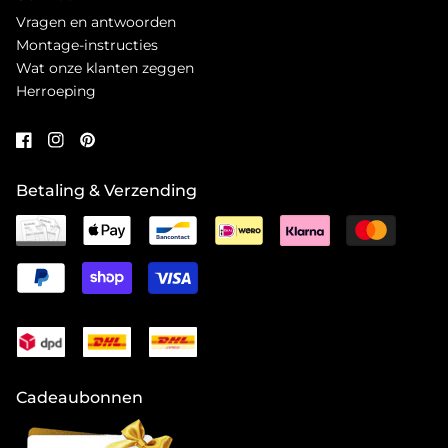
Vragen en antwoorden
Montage-instructies
Wat onze klanten zeggen
Herroeping
Betaling & Verzending
Cadeaubonnen