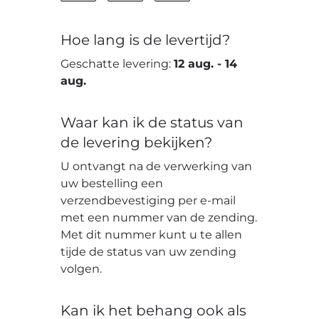
Hoe lang is de levertijd?
Geschatte levering:
12 aug.
-
14
aug.
Waar kan ik de status van
de levering bekijken?
U ontvangt na de verwerking van
uw bestelling een
verzendbevestiging per e-mail
met een nummer van de zending.
Met dit nummer kunt u te allen
tijde de status van uw zending
volgen.
Kan ik het behang ook als