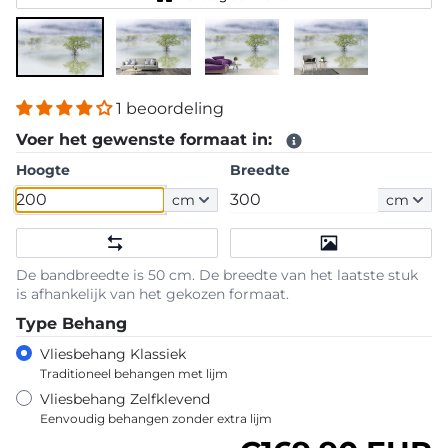
1 beoordeling
Voer het gewenste formaat in:
Hoogte
Breedte
cm
cm
De bandbreedte is 50 cm. De breedte van het laatste stuk
is afhankelijk van het gekozen formaat.
Type Behang
Vliesbehang Klassiek
Traditioneel behangen met lijm
Vliesbehang Zelfklevend
Eenvoudig behangen zonder extra lijm