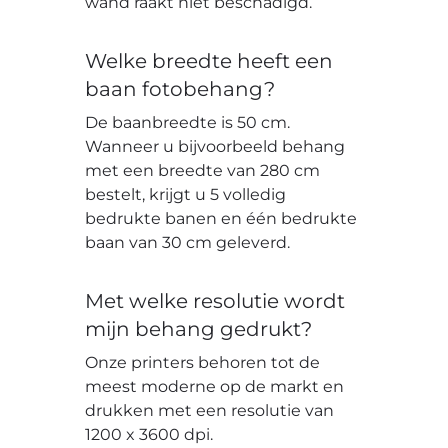
wand raakt niet beschadigd.
Welke breedte heeft een
baan fotobehang?
De baanbreedte is 50 cm.
Wanneer u bijvoorbeeld behang
met een breedte van 280 cm
bestelt, krijgt u 5 volledig
bedrukte banen en één bedrukte
baan van 30 cm geleverd.
Met welke resolutie wordt
mijn behang gedrukt?
Onze printers behoren tot de
meest moderne op de markt en
drukken met een resolutie van
1200 x 3600 dpi.