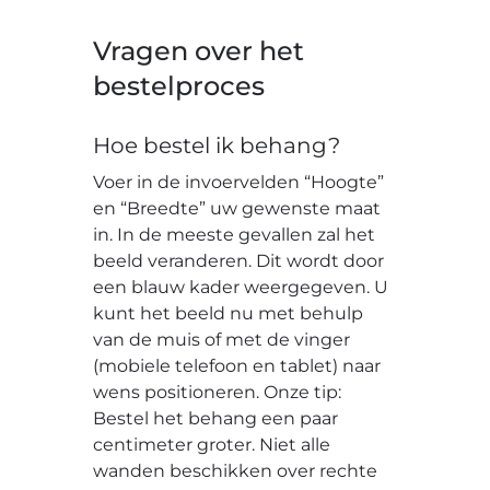
Vragen over het
bestelproces
Hoe bestel ik behang?
Voer in de invoervelden “Hoogte”
en “Breedte” uw gewenste maat
in. In de meeste gevallen zal het
beeld veranderen. Dit wordt door
een blauw kader weergegeven. U
kunt het beeld nu met behulp
van de muis of met de vinger
(mobiele telefoon en tablet) naar
wens positioneren. Onze tip:
Bestel het behang een paar
centimeter groter. Niet alle
wanden beschikken over rechte