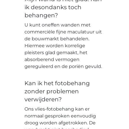
ik desondanks toch
behangen?
U kunt oneffen wanden met
commerciële fijne maculatuur uit
de bouwmarkt behandelen.
Hiermee worden korrelige
pleisters glad gemaakt, het
absorberend vermogen
gereguleerd en de poriën gevuld.
Kan ik het fotobehang
zonder problemen
verwijderen?
Ons vlies-fotobehang kan er
normaal gesproken eenvoudig
droog worden afgetrokken. De