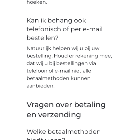
hoeken.
Kan ik behang ook
telefonisch of per e-mail
bestellen?
Natuurlijk helpen wij u bij uw
bestelling. Houd er rekening mee,
dat wij u bij bestellingen via
telefoon of e-mail niet alle
betaalmethoden kunnen
aanbieden.
Vragen over betaling
en verzending
Welke betaalmethoden