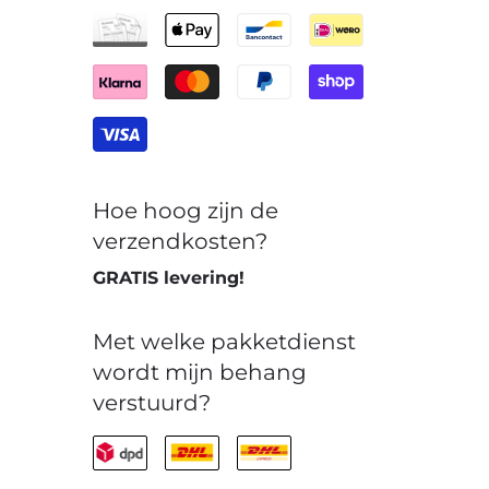
Hoe hoog zijn de
verzendkosten?
GRATIS levering!
Met welke pakketdienst
wordt mijn behang
verstuurd?