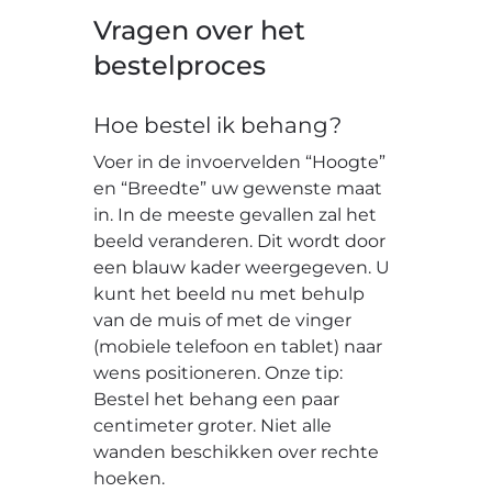
Vragen over het
bestelproces
Hoe bestel ik behang?
Voer in de invoervelden “Hoogte”
en “Breedte” uw gewenste maat
in. In de meeste gevallen zal het
beeld veranderen. Dit wordt door
een blauw kader weergegeven. U
kunt het beeld nu met behulp
van de muis of met de vinger
(mobiele telefoon en tablet) naar
wens positioneren. Onze tip:
Bestel het behang een paar
centimeter groter. Niet alle
wanden beschikken over rechte
hoeken.