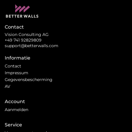
Contact
Vision Consulting AG
+49 741 92829809
support@betterwalls.com
Informatie
Contact
Impressum
Gegevensbescherming
AV
Account
Aanmelden
Service