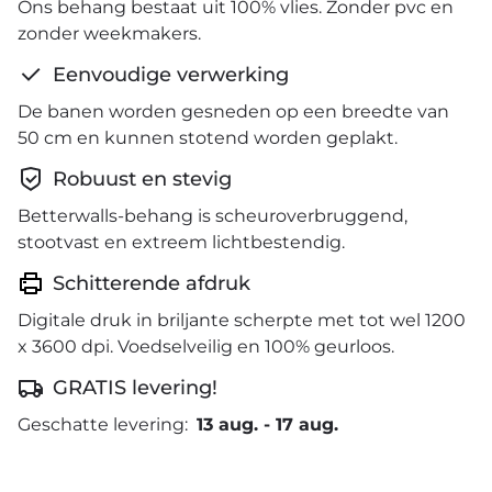
Ons behang bestaat uit 100% vlies. Zonder pvc en
zonder weekmakers.
Eenvoudige verwerking
De banen worden gesneden op een breedte van
50 cm en kunnen stotend worden geplakt.
Robuust en stevig
Betterwalls-behang is scheuroverbruggend,
stootvast en extreem lichtbestendig.
Schitterende afdruk
Digitale druk in briljante scherpte met tot wel 1200
x 3600 dpi. Voedselveilig en 100% geurloos.
GRATIS levering!
Geschatte levering:
13 aug.
-
17 aug.