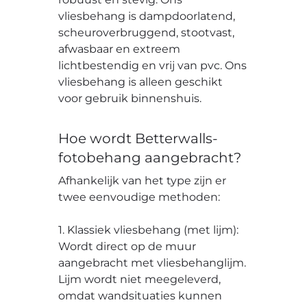
vliesbehang is dampdoorlatend,
scheuroverbruggend, stootvast,
afwasbaar en extreem
lichtbestendig en vrij van pvc. Ons
vliesbehang is alleen geschikt
voor gebruik binnenshuis.
Hoe wordt Betterwalls-
fotobehang aangebracht?
Afhankelijk van het type zijn er
twee eenvoudige methoden:
1. Klassiek vliesbehang (met lijm):
Wordt direct op de muur
aangebracht met vliesbehanglijm.
Lijm wordt niet meegeleverd,
omdat wandsituaties kunnen