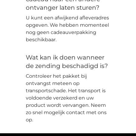
ontvanger laten sturen?
U kunt een afwijkend afleveradres
opgeven. We hebben momenteel
nog geen cadeauverpakking
beschikbaar.
Wat kan ik doen wanneer
de zending beschadigd is?
Controleer het pakket bij
ontvangst meteen op
transportschade. Het transport is
voldoende verzekerd en uw
product wordt vervangen. Neem
zo snel mogelijk contact met ons
op.