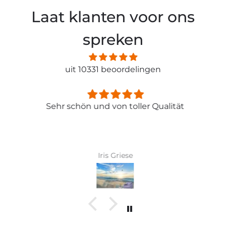
Laat klanten voor ons
spreken
uit 10331 beoordelingen
Sehr schön und von toller Qualität
Iris Griese