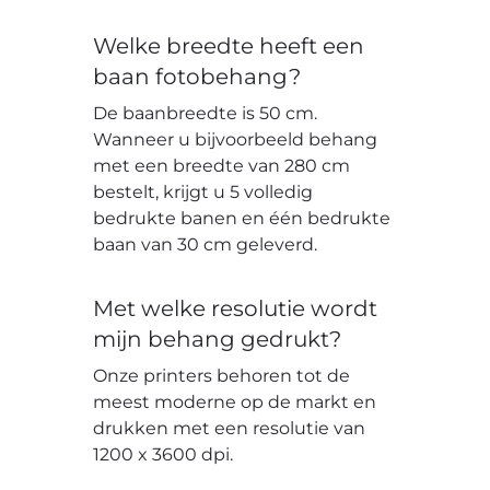
Welke breedte heeft een
baan fotobehang?
De baanbreedte is 50 cm.
Wanneer u bijvoorbeeld behang
met een breedte van 280 cm
bestelt, krijgt u 5 volledig
bedrukte banen en één bedrukte
baan van 30 cm geleverd.
Met welke resolutie wordt
mijn behang gedrukt?
Onze printers behoren tot de
meest moderne op de markt en
drukken met een resolutie van
1200 x 3600 dpi.