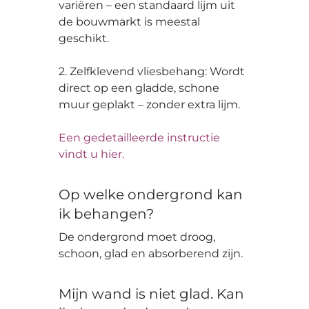
variëren – een standaard lijm uit
de bouwmarkt is meestal
geschikt.
2. Zelfklevend vliesbehang: Wordt
direct op een gladde, schone
muur geplakt – zonder extra lijm.
Een gedetailleerde instructie
vindt u hier.
Op welke ondergrond kan
ik behangen?
De ondergrond moet droog,
schoon, glad en absorberend zijn.
Mijn wand is niet glad. Kan