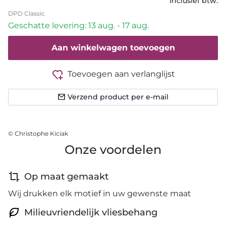
Inclusief btw.
DPD Classic
Geschatte levering: 13 aug. - 17 aug.
Aan winkelwagen toevoegen
Toevoegen aan verlanglijst
Verzend product per e-mail
© Christophe Kiciak
Onze voordelen
Op maat gemaakt
Wij drukken elk motief in uw gewenste maat
Milieuvriendelijk vliesbehang