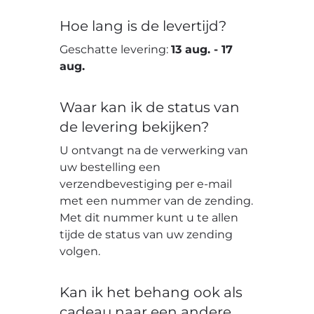
Hoe lang is de levertijd?
Geschatte levering:
13 aug.
-
17
aug.
Waar kan ik de status van
de levering bekijken?
U ontvangt na de verwerking van
uw bestelling een
verzendbevestiging per e-mail
met een nummer van de zending.
Met dit nummer kunt u te allen
tijde de status van uw zending
volgen.
Kan ik het behang ook als
cadeau naar een andere