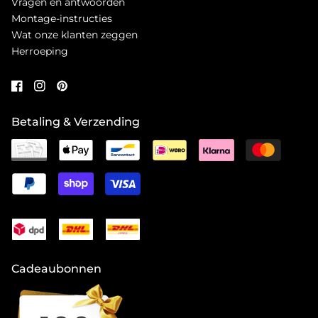
Vragen en antwoorden
Montage-instructies
Wat onze klanten zeggen
Herroeping
Betaling & Verzending
Cadeaubonnen