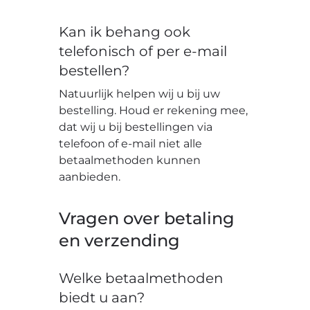
Kan ik behang ook
telefonisch of per e-mail
bestellen?
Natuurlijk helpen wij u bij uw
bestelling. Houd er rekening mee,
dat wij u bij bestellingen via
telefoon of e-mail niet alle
betaalmethoden kunnen
aanbieden.
Vragen over betaling
en verzending
Welke betaalmethoden
biedt u aan?