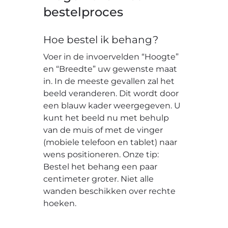
bestelproces
Hoe bestel ik behang?
Voer in de invoervelden “Hoogte”
en “Breedte” uw gewenste maat
in. In de meeste gevallen zal het
beeld veranderen. Dit wordt door
een blauw kader weergegeven. U
kunt het beeld nu met behulp
van de muis of met de vinger
(mobiele telefoon en tablet) naar
wens positioneren. Onze tip:
Bestel het behang een paar
centimeter groter. Niet alle
wanden beschikken over rechte
hoeken.