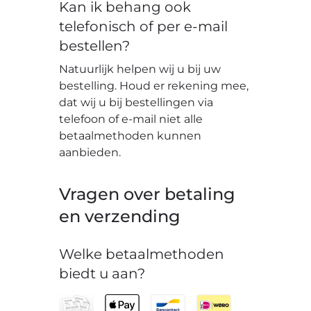
Kan ik behang ook
telefonisch of per e-mail
bestellen?
Natuurlijk helpen wij u bij uw
bestelling. Houd er rekening mee,
dat wij u bij bestellingen via
telefoon of e-mail niet alle
betaalmethoden kunnen
aanbieden.
Vragen over betaling
en verzending
Welke betaalmethoden
biedt u aan?