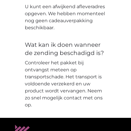
U kunt een afwijkend afleveradres
opgeven. We hebben momenteel
nog geen cadeauverpakking
beschikbaar.
Wat kan ik doen wanneer
de zending beschadigd is?
Controleer het pakket bij
ontvangst meteen op
transportschade. Het transport is
voldoende verzekerd en uw
product wordt vervangen. Neem
zo snel mogelijk contact met ons
op.