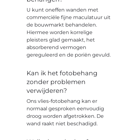
U kunt oneffen wanden met
commerciële fijne maculatuur uit
de bouwmarkt behandelen.
Hiermee worden korrelige
pleisters glad gemaakt, het
absorberend vermogen
gereguleerd en de poriën gevuld.
Kan ik het fotobehang
zonder problemen
verwijderen?
Ons vlies-fotobehang kan er
normaal gesproken eenvoudig
droog worden afgetrokken. De
wand raakt niet beschadigd.