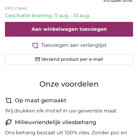
Inclusief btw.
DPD Classic
Geschatte levering: 11 aug. - 13 aug.
Aan winkelwagen toevoegen
Toevoegen aan verlanglijst
Verzend product per e-mail
Onze voordelen
Op maat gemaakt
Wij drukken elk motief in uw gewenste maat
Milieuvriendelijk vliesbehang
Ons behang bestaat uit 100% vlies. Zonder pvc en