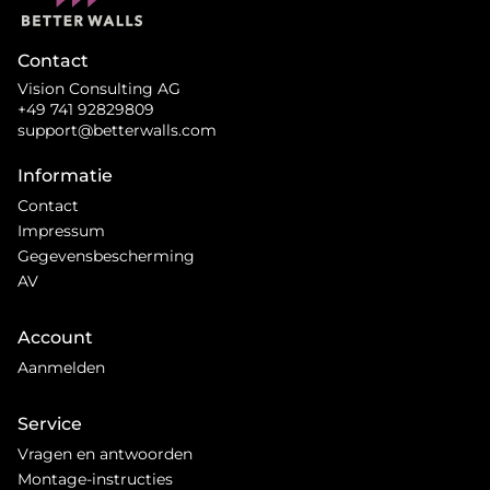
Contact
Vision Consulting AG
+49 741 92829809
support@betterwalls.com
Informatie
Contact
Impressum
Gegevensbescherming
AV
Account
Aanmelden
Service
Vragen en antwoorden
Montage-instructies