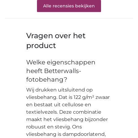
Alle recensies bekijken
Vragen over het
product
Welke eigenschappen
heeft Betterwalls-
fotobehang?
Wij drukken uitsluitend op
vliesbehang. Dat is 122 g/m² zwaar
en bestaat uit cellulose en
textielvezels. Deze combinatie
maakt het vliesbehang bijzonder
robuust en stevig. Ons
vliesbehang is dampdoorlatend,