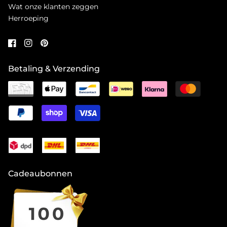
Wat onze klanten zeggen
Herroeping
Betaling & Verzending
Cadeaubonnen