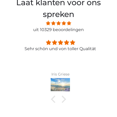
Laat klanten voor ons
spreken
uit 10329 beoordelingen
Sehr schön und von toller Qualität
Iris Griese