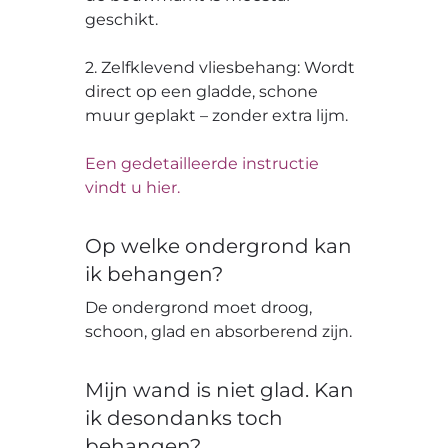
geschikt.
2. Zelfklevend vliesbehang: Wordt
direct op een gladde, schone
muur geplakt – zonder extra lijm.
Een gedetailleerde instructie
vindt u hier.
Op welke ondergrond kan
ik behangen?
De ondergrond moet droog,
schoon, glad en absorberend zijn.
Mijn wand is niet glad. Kan
ik desondanks toch
behangen?