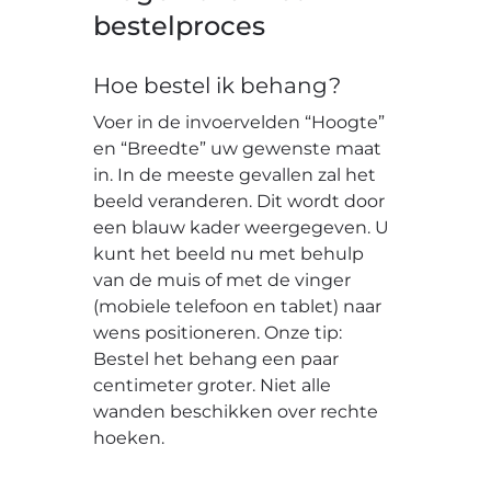
bestelproces
Hoe bestel ik behang?
Voer in de invoervelden “Hoogte”
en “Breedte” uw gewenste maat
in. In de meeste gevallen zal het
beeld veranderen. Dit wordt door
een blauw kader weergegeven. U
kunt het beeld nu met behulp
van de muis of met de vinger
(mobiele telefoon en tablet) naar
wens positioneren. Onze tip:
Bestel het behang een paar
centimeter groter. Niet alle
wanden beschikken over rechte
hoeken.