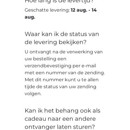
Hoe lang is de levertijd?
Geschatte levering:
12 aug.
-
14
aug.
Waar kan ik de status van
de levering bekijken?
U ontvangt na de verwerking van
uw bestelling een
verzendbevestiging per e-mail
met een nummer van de zending.
Met dit nummer kunt u te allen
tijde de status van uw zending
volgen.
Kan ik het behang ook als
cadeau naar een andere
ontvanger laten sturen?