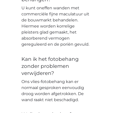
U kunt oneffen wanden met
commerciële fijne maculatuur uit
de bouwmarkt behandelen.
Hiermee worden korrelige
pleisters glad gemaakt, het
absorberend vermogen
gereguleerd en de poriën gevuld.
Kan ik het fotobehang
zonder problemen
verwijderen?
Ons vlies-fotobehang kan er
normaal gesproken eenvoudig
droog worden afgetrokken. De
wand raakt niet beschadigd.