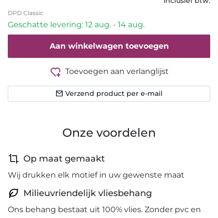
Inclusief btw.
DPD Classic
Geschatte levering: 12 aug. - 14 aug.
Aan winkelwagen toevoegen
Toevoegen aan verlanglijst
Verzend product per e-mail
Onze voordelen
Op maat gemaakt
Wij drukken elk motief in uw gewenste maat
Milieuvriendelijk vliesbehang
Ons behang bestaat uit 100% vlies. Zonder pvc en