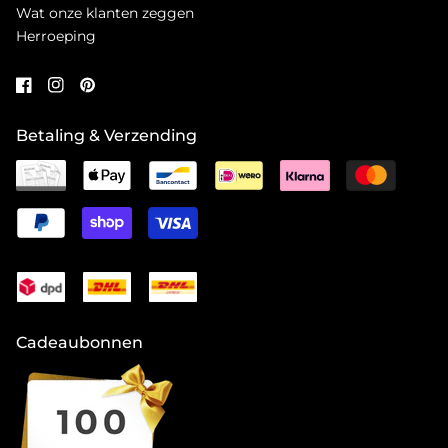
Wat onze klanten zeggen
Herroeping
Betaling & Verzending
Cadeaubonnen