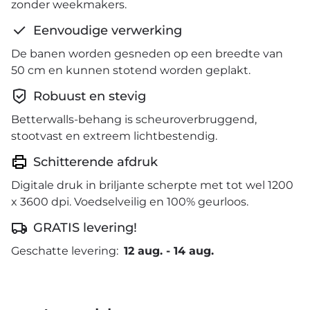
zonder weekmakers.
Eenvoudige verwerking
De banen worden gesneden op een breedte van
50 cm en kunnen stotend worden geplakt.
Robuust en stevig
Betterwalls-behang is scheuroverbruggend,
stootvast en extreem lichtbestendig.
Schitterende afdruk
Digitale druk in briljante scherpte met tot wel 1200
x 3600 dpi. Voedselveilig en 100% geurloos.
GRATIS levering!
Geschatte levering:
12 aug.
-
14 aug.