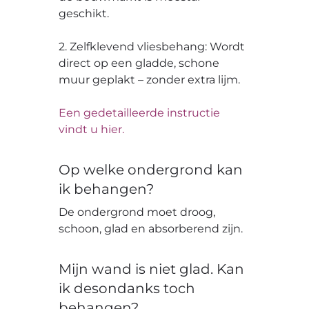
geschikt.
2. Zelfklevend vliesbehang: Wordt
direct op een gladde, schone
muur geplakt – zonder extra lijm.
Een gedetailleerde instructie
vindt u hier.
Op welke ondergrond kan
ik behangen?
De ondergrond moet droog,
schoon, glad en absorberend zijn.
Mijn wand is niet glad. Kan
ik desondanks toch
behangen?