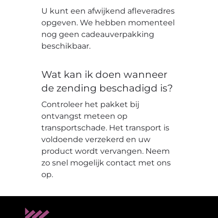
U kunt een afwijkend afleveradres
opgeven. We hebben momenteel
nog geen cadeauverpakking
beschikbaar.
Wat kan ik doen wanneer
de zending beschadigd is?
Controleer het pakket bij
ontvangst meteen op
transportschade. Het transport is
voldoende verzekerd en uw
product wordt vervangen. Neem
zo snel mogelijk contact met ons
op.