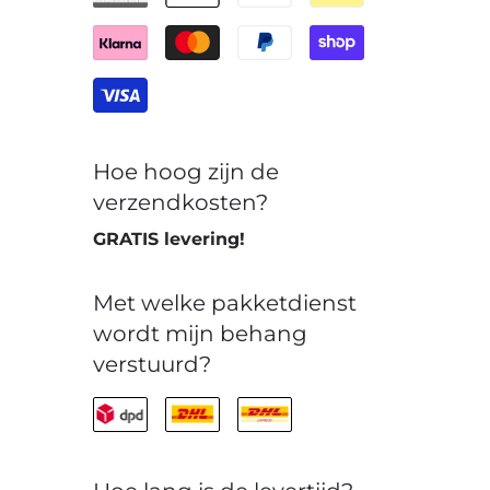
Hoe hoog zijn de
verzendkosten?
GRATIS levering!
Met welke pakketdienst
wordt mijn behang
verstuurd?