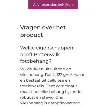
Alle recensies bekijken
Vragen over het
product
Welke eigenschappen
heeft Betterwalls-
fotobehang?
Wij drukken uitsluitend op
vliesbehang. Dat is 122 g/m² zwaar
en bestaat uit cellulose en
textielvezels. Deze combinatie
maakt het vliesbehang bijzonder
robuust en stevig. Ons
vliesbehang is dampdoorlatend,