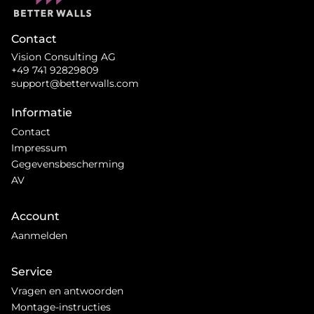
Contact
Vision Consulting AG
+49 741 92829809
support@betterwalls.com
Informatie
Contact
Impressum
Gegevensbescherming
AV
Account
Aanmelden
Service
Vragen en antwoorden
Montage-instructies