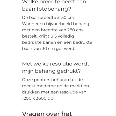
Welke breedte heeft een
baan fotobehang?
De baanbreedte is 50 cm.
Wanneer u bijvoorbeeld behang
met een breedte van 280 cm
bestelt, krijgt u 5 volledig
bedrukte banen en één bedrukte
baan van 30 cm geleverd.
Met welke resolutie wordt
mijn behang gedrukt?
Onze printers behoren tot de
meest moderne op de markt en
drukken met een resolutie van
1200 x 3600 dpi.
Vragen over het