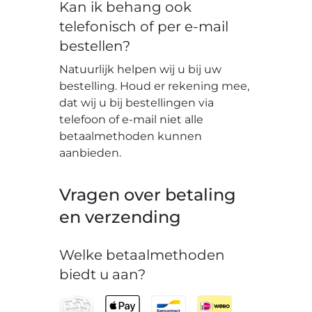
Kan ik behang ook
telefonisch of per e-mail
bestellen?
Natuurlijk helpen wij u bij uw
bestelling. Houd er rekening mee,
dat wij u bij bestellingen via
telefoon of e-mail niet alle
betaalmethoden kunnen
aanbieden.
Vragen over betaling
en verzending
Welke betaalmethoden
biedt u aan?