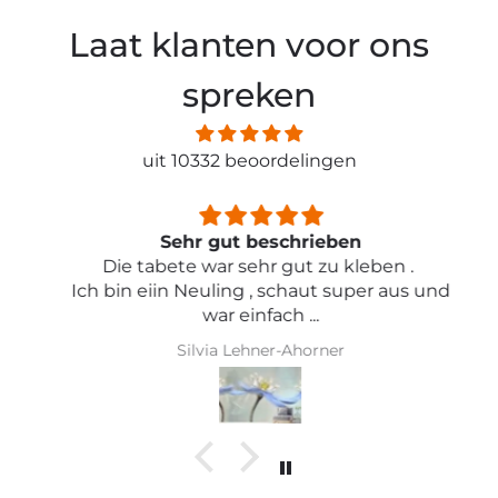
Laat klanten voor ons
spreken
uit 10332 beoordelingen
Sehr gut beschrieben
Die tabete war sehr gut zu kleben .
Ich bin eiin Neuling , schaut super aus und
war einfach ...
Silvia Lehner-Ahorner