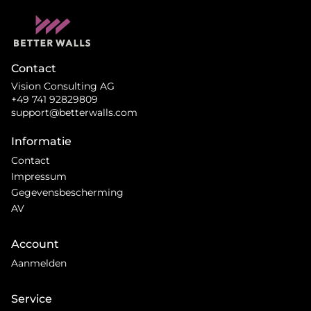
Contact
Vision Consulting AG
+49 741 92829809
support@betterwalls.com
Informatie
Contact
Impressum
Gegevensbescherming
AV
Account
Aanmelden
Service