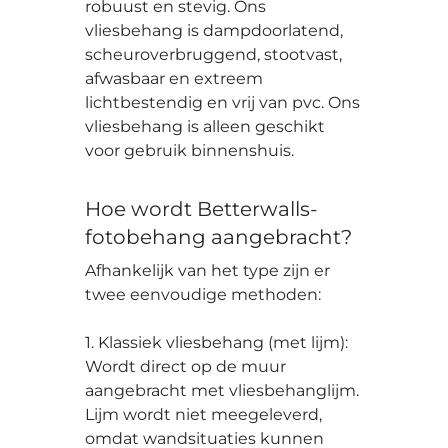
robuust en stevig. Ons
vliesbehang is dampdoorlatend,
scheuroverbruggend, stootvast,
afwasbaar en extreem
lichtbestendig en vrij van pvc. Ons
vliesbehang is alleen geschikt
voor gebruik binnenshuis.
Hoe wordt Betterwalls-
fotobehang aangebracht?
Afhankelijk van het type zijn er
twee eenvoudige methoden:
1. Klassiek vliesbehang (met lijm):
Wordt direct op de muur
aangebracht met vliesbehanglijm.
Lijm wordt niet meegeleverd,
omdat wandsituaties kunnen