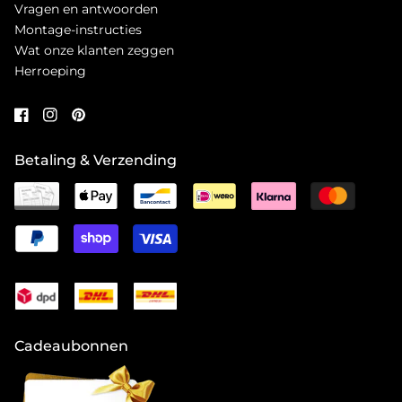
Vragen en antwoorden
Montage-instructies
Wat onze klanten zeggen
Herroeping
Betaling & Verzending
Cadeaubonnen