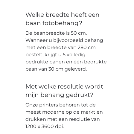
Welke breedte heeft een
baan fotobehang?
De baanbreedte is 50 cm.
Wanneer u bijvoorbeeld behang
met een breedte van 280 cm
bestelt, krijgt u 5 volledig
bedrukte banen en één bedrukte
baan van 30 cm geleverd.
Met welke resolutie wordt
mijn behang gedrukt?
Onze printers behoren tot de
meest moderne op de markt en
drukken met een resolutie van
1200 x 3600 dpi.