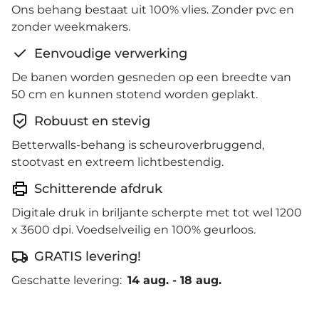
Ons behang bestaat uit 100% vlies. Zonder pvc en
zonder weekmakers.
Eenvoudige verwerking
De banen worden gesneden op een breedte van
50 cm en kunnen stotend worden geplakt.
Robuust en stevig
Betterwalls-behang is scheuroverbruggend,
stootvast en extreem lichtbestendig.
Schitterende afdruk
Digitale druk in briljante scherpte met tot wel 1200
x 3600 dpi. Voedselveilig en 100% geurloos.
GRATIS levering!
Geschatte levering:
14 aug.
-
18 aug.