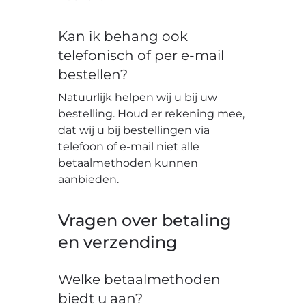
Kan ik behang ook
telefonisch of per e-mail
bestellen?
Natuurlijk helpen wij u bij uw
bestelling. Houd er rekening mee,
dat wij u bij bestellingen via
telefoon of e-mail niet alle
betaalmethoden kunnen
aanbieden.
Vragen over betaling
en verzending
Welke betaalmethoden
biedt u aan?