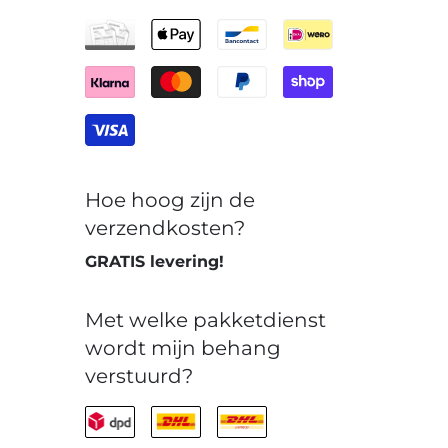
Hoe hoog zijn de
verzendkosten?
GRATIS levering!
Met welke pakketdienst
wordt mijn behang
verstuurd?