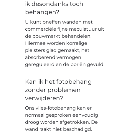
ik desondanks toch
behangen?
U kunt oneffen wanden met
commerciële fijne maculatuur uit
de bouwmarkt behandelen.
Hiermee worden korrelige
pleisters glad gemaakt, het
absorberend vermogen
gereguleerd en de poriën gevuld.
Kan ik het fotobehang
zonder problemen
verwijderen?
Ons vlies-fotobehang kan er
normaal gesproken eenvoudig
droog worden afgetrokken. De
wand raakt niet beschadigd.