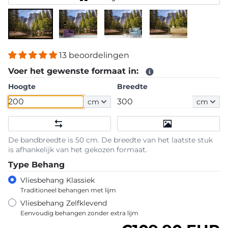
13 beoordelingen
Voer het gewenste formaat in:
Hoogte
Breedte
cm
cm
De bandbreedte is 50 cm. De breedte van het laatste stuk
is afhankelijk van het gekozen formaat.
Type Behang
Vliesbehang Klassiek
Traditioneel behangen met lijm
Vliesbehang Zelfklevend
Eenvoudig behangen zonder extra lijm