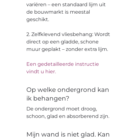
variëren – een standaard lijm uit
de bouwmarkt is meestal
geschikt.
2. Zelfklevend vliesbehang: Wordt
direct op een gladde, schone
muur geplakt – zonder extra lijm.
Een gedetailleerde instructie
vindt u hier.
Op welke ondergrond kan
ik behangen?
De ondergrond moet droog,
schoon, glad en absorberend zijn.
Mijn wand is niet glad. Kan