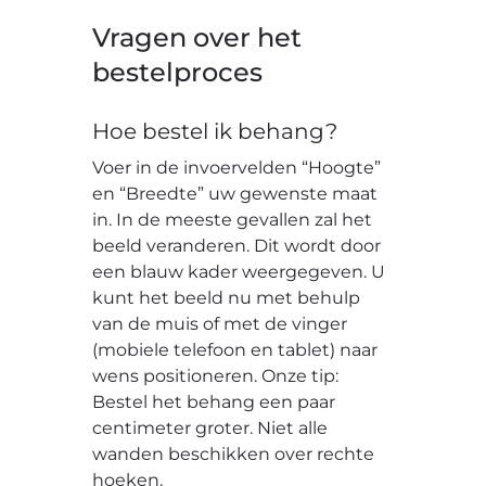
Vragen over het
bestelproces
Hoe bestel ik behang?
Voer in de invoervelden “Hoogte”
en “Breedte” uw gewenste maat
in. In de meeste gevallen zal het
beeld veranderen. Dit wordt door
een blauw kader weergegeven. U
kunt het beeld nu met behulp
van de muis of met de vinger
(mobiele telefoon en tablet) naar
wens positioneren. Onze tip:
Bestel het behang een paar
centimeter groter. Niet alle
wanden beschikken over rechte
hoeken.