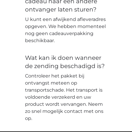
cadeau naar een andere
ontvanger laten sturen?
U kunt een afwijkend afleveradres
opgeven. We hebben momenteel
nog geen cadeauverpakking
beschikbaar.
Wat kan ik doen wanneer
de zending beschadigd is?
Controleer het pakket bij
ontvangst meteen op
transportschade. Het transport is
voldoende verzekerd en uw
product wordt vervangen. Neem
zo snel mogelijk contact met ons
op.