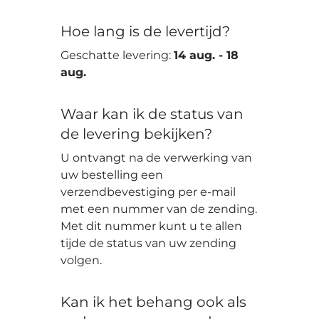
Hoe lang is de levertijd?
Geschatte levering:
14 aug.
-
18
aug.
Waar kan ik de status van
de levering bekijken?
U ontvangt na de verwerking van
uw bestelling een
verzendbevestiging per e-mail
met een nummer van de zending.
Met dit nummer kunt u te allen
tijde de status van uw zending
volgen.
Kan ik het behang ook als