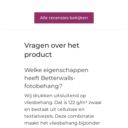
Alle recensies bekijken
Vragen over het
product
Welke eigenschappen
heeft Betterwalls-
fotobehang?
Wij drukken uitsluitend op
vliesbehang. Dat is 122 g/m² zwaar
en bestaat uit cellulose en
textielvezels. Deze combinatie
maakt het vliesbehang bijzonder