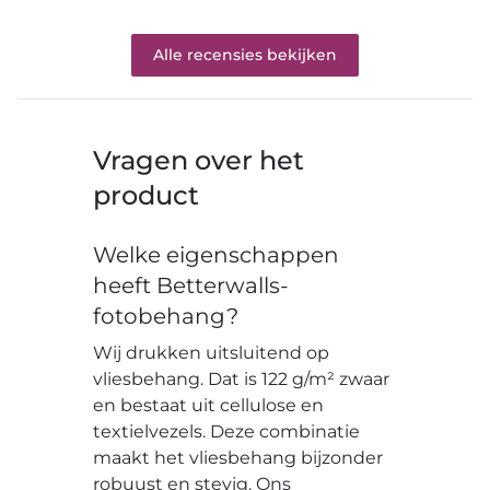
Alle recensies bekijken
Vragen over het
product
Welke eigenschappen
heeft Betterwalls-
fotobehang?
Wij drukken uitsluitend op
vliesbehang. Dat is 122 g/m² zwaar
en bestaat uit cellulose en
textielvezels. Deze combinatie
maakt het vliesbehang bijzonder
robuust en stevig. Ons