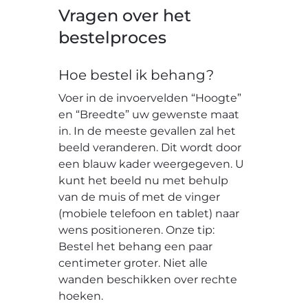
Vragen over het
bestelproces
Hoe bestel ik behang?
Voer in de invoervelden “Hoogte”
en “Breedte” uw gewenste maat
in. In de meeste gevallen zal het
beeld veranderen. Dit wordt door
een blauw kader weergegeven. U
kunt het beeld nu met behulp
van de muis of met de vinger
(mobiele telefoon en tablet) naar
wens positioneren. Onze tip:
Bestel het behang een paar
centimeter groter. Niet alle
wanden beschikken over rechte
hoeken.