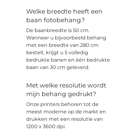
Welke breedte heeft een
baan fotobehang?
De baanbreedte is 50 cm.
Wanneer u bijvoorbeeld behang
met een breedte van 280 cm
bestelt, krijgt u 5 volledig
bedrukte banen en één bedrukte
baan van 30 cm geleverd.
Met welke resolutie wordt
mijn behang gedrukt?
Onze printers behoren tot de
meest moderne op de markt en
drukken met een resolutie van
1200 x 3600 dpi.