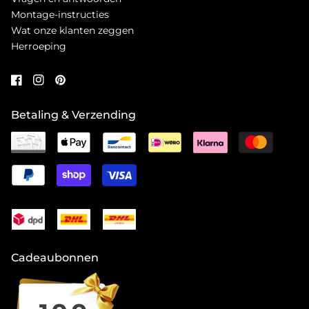
Montage-instructies
Wat onze klanten zeggen
Herroeping
Betaling & Verzending
Cadeaubonnen