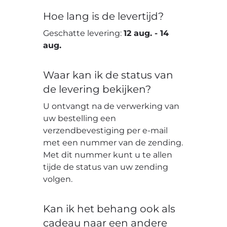
Hoe lang is de levertijd?
Geschatte levering:
12 aug.
-
14
aug.
Waar kan ik de status van
de levering bekijken?
U ontvangt na de verwerking van
uw bestelling een
verzendbevestiging per e-mail
met een nummer van de zending.
Met dit nummer kunt u te allen
tijde de status van uw zending
volgen.
Kan ik het behang ook als
cadeau naar een andere