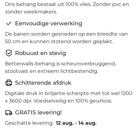
Ons behang bestaat uit 100% vlies. Zonder pvc en
zonder weekmakers.
Eenvoudige verwerking
De banen worden gesneden op een breedte van
50 cm en kunnen stotend worden geplakt.
Robuust en stevig
Betterwalls-behang is scheuroverbruggend,
stootvast en extreem lichtbestendig.
Schitterende afdruk
Digitale druk in briljante scherpte met tot wel 1200
x 3600 dpi. Voedselveilig en 100% geurloos.
GRATIS levering!
Geschatte levering:
12 aug.
-
14 aug.