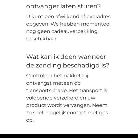
ontvanger laten sturen?
U kunt een afwijkend afleveradres
opgeven. We hebben momenteel
nog geen cadeauverpakking
beschikbaar.
Wat kan ik doen wanneer
de zending beschadigd is?
Controleer het pakket bij
ontvangst meteen op
transportschade. Het transport is
voldoende verzekerd en uw
product wordt vervangen. Neem
zo snel mogelijk contact met ons
op.