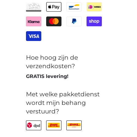
Hoe hoog zijn de
verzendkosten?
GRATIS levering!
Met welke pakketdienst
wordt mijn behang
verstuurd?