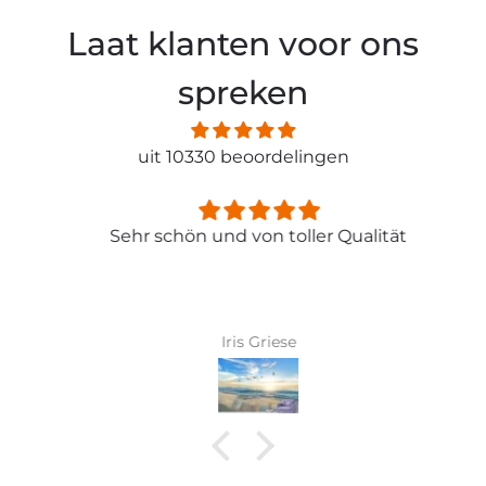
Laat klanten voor ons
spreken
uit 10330 beoordelingen
Sehr schön und von toller Qualität
Iris Griese