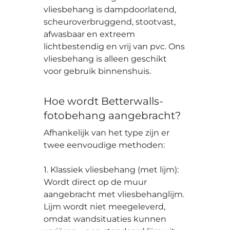
vliesbehang is dampdoorlatend,
scheuroverbruggend, stootvast,
afwasbaar en extreem
lichtbestendig en vrij van pvc. Ons
vliesbehang is alleen geschikt
voor gebruik binnenshuis.
Hoe wordt Betterwalls-
fotobehang aangebracht?
Afhankelijk van het type zijn er
twee eenvoudige methoden:
1. Klassiek vliesbehang (met lijm):
Wordt direct op de muur
aangebracht met vliesbehanglijm.
Lijm wordt niet meegeleverd,
omdat wandsituaties kunnen