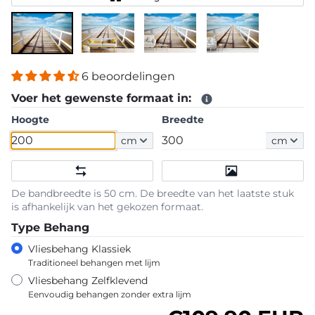
6 beoordelingen
Voer het gewenste formaat in:
Hoogte
Breedte
cm
cm
De bandbreedte is 50 cm. De breedte van het laatste stuk
is afhankelijk van het gekozen formaat.
Type Behang
Vliesbehang Klassiek
Traditioneel behangen met lijm
Vliesbehang Zelfklevend
Eenvoudig behangen zonder extra lijm