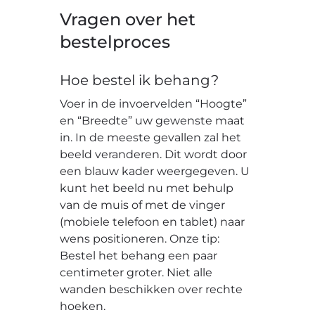
Vragen over het
bestelproces
Hoe bestel ik behang?
Voer in de invoervelden “Hoogte”
en “Breedte” uw gewenste maat
in. In de meeste gevallen zal het
beeld veranderen. Dit wordt door
een blauw kader weergegeven. U
kunt het beeld nu met behulp
van de muis of met de vinger
(mobiele telefoon en tablet) naar
wens positioneren. Onze tip:
Bestel het behang een paar
centimeter groter. Niet alle
wanden beschikken over rechte
hoeken.