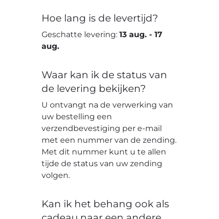
Hoe lang is de levertijd?
Geschatte levering:
13 aug.
-
17
aug.
Waar kan ik de status van
de levering bekijken?
U ontvangt na de verwerking van
uw bestelling een
verzendbevestiging per e-mail
met een nummer van de zending.
Met dit nummer kunt u te allen
tijde de status van uw zending
volgen.
Kan ik het behang ook als
cadeau naar een andere