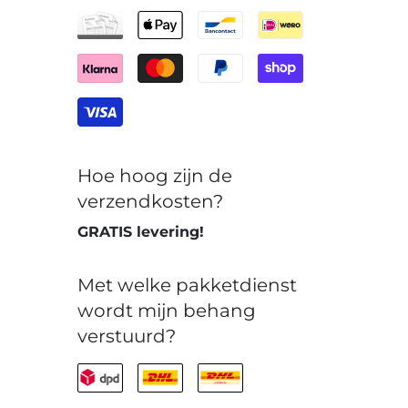
Hoe hoog zijn de
verzendkosten?
GRATIS levering!
Met welke pakketdienst
wordt mijn behang
verstuurd?