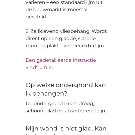
variëren – een standaard lijm uit
de bouwmarkt is meestal
geschikt.
2. Zelfklevend vliesbehang: Wordt
direct op een gladde, schone
muur geplakt – zonder extra lijm.
Een gedetailleerde instructie
vindt u hier.
Op welke ondergrond kan
ik behangen?
De ondergrond moet droog,
schoon, glad en absorberend zijn.
Mijn wand is niet glad. Kan