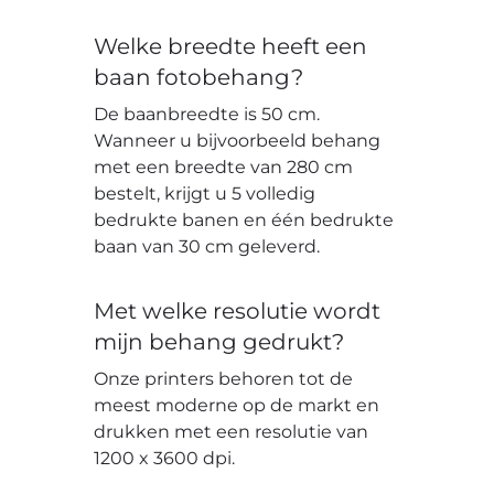
Welke breedte heeft een
baan fotobehang?
De baanbreedte is 50 cm.
Wanneer u bijvoorbeeld behang
met een breedte van 280 cm
bestelt, krijgt u 5 volledig
bedrukte banen en één bedrukte
baan van 30 cm geleverd.
Met welke resolutie wordt
mijn behang gedrukt?
Onze printers behoren tot de
meest moderne op de markt en
drukken met een resolutie van
1200 x 3600 dpi.