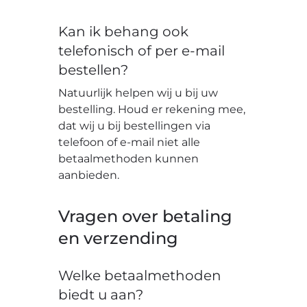
Kan ik behang ook
telefonisch of per e-mail
bestellen?
Natuurlijk helpen wij u bij uw
bestelling. Houd er rekening mee,
dat wij u bij bestellingen via
telefoon of e-mail niet alle
betaalmethoden kunnen
aanbieden.
Vragen over betaling
en verzending
Welke betaalmethoden
biedt u aan?