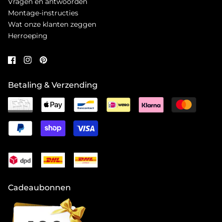
Vragen en antwoorden
Montage-instructies
Wat onze klanten zeggen
Herroeping
Betaling & Verzending
Cadeaubonnen