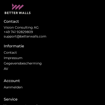
Contact
Vision Consulting AG
+49 741 92829809
support@betterwalls.com
Informatie
Contact
Impressum
Gegevensbescherming
AV
Account
Aanmelden
Service