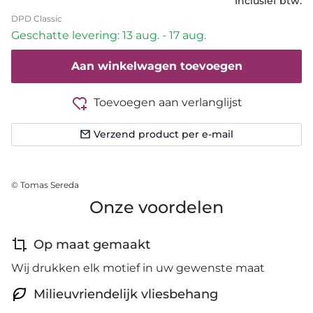
Inclusief btw.
DPD Classic
Geschatte levering: 13 aug. - 17 aug.
Aan winkelwagen toevoegen
Toevoegen aan verlanglijst
Verzend product per e-mail
© Tomas Sereda
Onze voordelen
Op maat gemaakt
Wij drukken elk motief in uw gewenste maat
Milieuvriendelijk vliesbehang