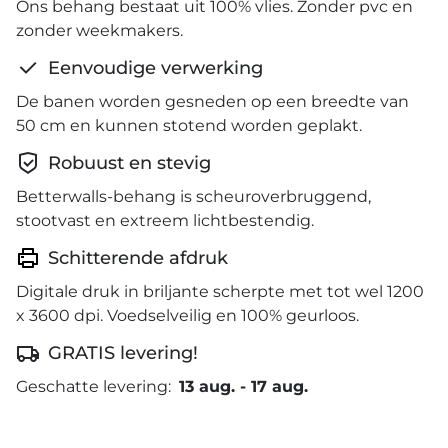
Ons behang bestaat uit 100% vlies. Zonder pvc en
zonder weekmakers.
Eenvoudige verwerking
De banen worden gesneden op een breedte van
50 cm en kunnen stotend worden geplakt.
Robuust en stevig
Betterwalls-behang is scheuroverbruggend,
stootvast en extreem lichtbestendig.
Schitterende afdruk
Digitale druk in briljante scherpte met tot wel 1200
x 3600 dpi. Voedselveilig en 100% geurloos.
GRATIS levering!
Geschatte levering:
13 aug.
-
17 aug.