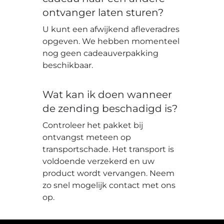
ontvanger laten sturen?
U kunt een afwijkend afleveradres
opgeven. We hebben momenteel
nog geen cadeauverpakking
beschikbaar.
Wat kan ik doen wanneer
de zending beschadigd is?
Controleer het pakket bij
ontvangst meteen op
transportschade. Het transport is
voldoende verzekerd en uw
product wordt vervangen. Neem
zo snel mogelijk contact met ons
op.