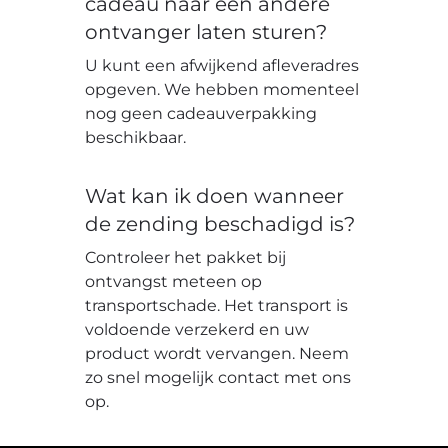
cadeau naar een andere
ontvanger laten sturen?
U kunt een afwijkend afleveradres
opgeven. We hebben momenteel
nog geen cadeauverpakking
beschikbaar.
Wat kan ik doen wanneer
de zending beschadigd is?
Controleer het pakket bij
ontvangst meteen op
transportschade. Het transport is
voldoende verzekerd en uw
product wordt vervangen. Neem
zo snel mogelijk contact met ons
op.