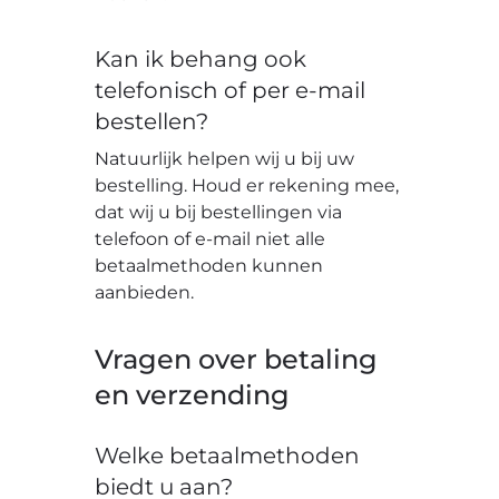
Kan ik behang ook
telefonisch of per e-mail
bestellen?
Natuurlijk helpen wij u bij uw
bestelling. Houd er rekening mee,
dat wij u bij bestellingen via
telefoon of e-mail niet alle
betaalmethoden kunnen
aanbieden.
Vragen over betaling
en verzending
Welke betaalmethoden
biedt u aan?