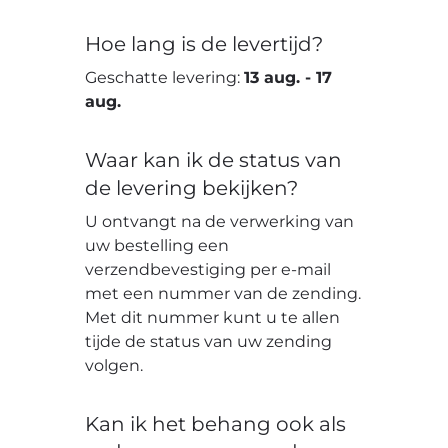
Hoe lang is de levertijd?
Geschatte levering:
13 aug.
-
17
aug.
Waar kan ik de status van
de levering bekijken?
U ontvangt na de verwerking van
uw bestelling een
verzendbevestiging per e-mail
met een nummer van de zending.
Met dit nummer kunt u te allen
tijde de status van uw zending
volgen.
Kan ik het behang ook als