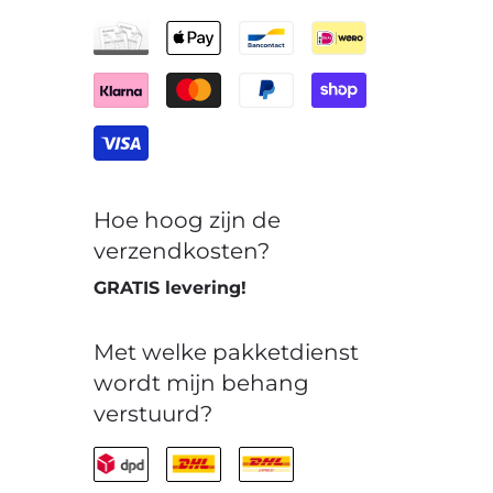
Hoe hoog zijn de
verzendkosten?
GRATIS levering!
Met welke pakketdienst
wordt mijn behang
verstuurd?