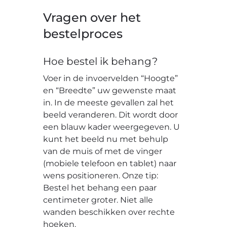
Vragen over het
bestelproces
Hoe bestel ik behang?
Voer in de invoervelden “Hoogte”
en “Breedte” uw gewenste maat
in. In de meeste gevallen zal het
beeld veranderen. Dit wordt door
een blauw kader weergegeven. U
kunt het beeld nu met behulp
van de muis of met de vinger
(mobiele telefoon en tablet) naar
wens positioneren. Onze tip:
Bestel het behang een paar
centimeter groter. Niet alle
wanden beschikken over rechte
hoeken.