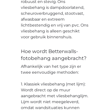
robuust en stevig. Ons
vliesbehang is dampdoorlatend,
scheuroverbruggend, stootvast,
afwasbaar en extreem
lichtbestendig en vrij van pvc. Ons
vliesbehang is alleen geschikt
voor gebruik binnenshuis.
Hoe wordt Betterwalls-
fotobehang aangebracht?
Afhankelijk van het type zijn er
twee eenvoudige methoden:
1. Klassiek vliesbehang (met lijm):
Wordt direct op de muur
aangebracht met vliesbehanglijm.
Lijm wordt niet meegeleverd,
omdat wandsituaties kunnen