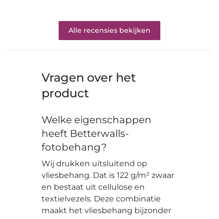
Alle recensies bekijken
Vragen over het
product
Welke eigenschappen
heeft Betterwalls-
fotobehang?
Wij drukken uitsluitend op
vliesbehang. Dat is 122 g/m² zwaar
en bestaat uit cellulose en
textielvezels. Deze combinatie
maakt het vliesbehang bijzonder