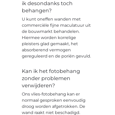
ik desondanks toch
behangen?
U kunt oneffen wanden met
commerciële fijne maculatuur uit
de bouwmarkt behandelen.
Hiermee worden korrelige
pleisters glad gemaakt, het
absorberend vermogen
gereguleerd en de poriën gevuld.
Kan ik het fotobehang
zonder problemen
verwijderen?
Ons vlies-fotobehang kan er
normaal gesproken eenvoudig
droog worden afgetrokken. De
wand raakt niet beschadigd.