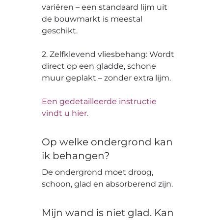
variëren – een standaard lijm uit
de bouwmarkt is meestal
geschikt.
2. Zelfklevend vliesbehang: Wordt
direct op een gladde, schone
muur geplakt – zonder extra lijm.
Een gedetailleerde instructie
vindt u hier.
Op welke ondergrond kan
ik behangen?
De ondergrond moet droog,
schoon, glad en absorberend zijn.
Mijn wand is niet glad. Kan