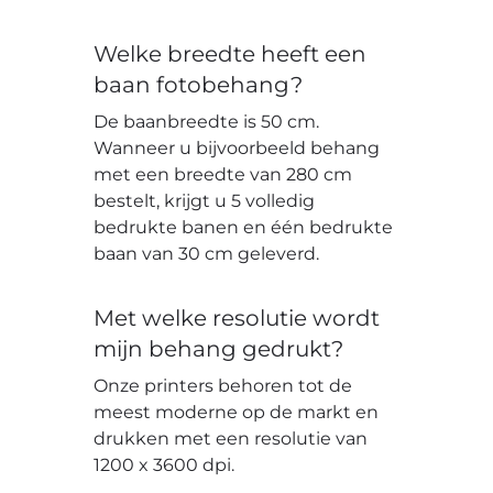
Welke breedte heeft een
baan fotobehang?
De baanbreedte is 50 cm.
Wanneer u bijvoorbeeld behang
met een breedte van 280 cm
bestelt, krijgt u 5 volledig
bedrukte banen en één bedrukte
baan van 30 cm geleverd.
Met welke resolutie wordt
mijn behang gedrukt?
Onze printers behoren tot de
meest moderne op de markt en
drukken met een resolutie van
1200 x 3600 dpi.