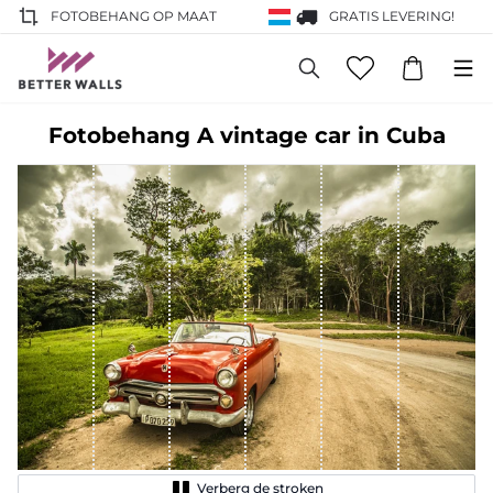
FOTOBEHANG OP MAAT
GRATIS LEVERING!
Fotobehang A vintage car in Cuba
Verberg de stroken