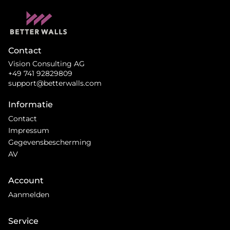
Contact
Vision Consulting AG
+49 741 92829809
support@betterwalls.com
Informatie
Contact
Impressum
Gegevensbescherming
AV
Account
Aanmelden
Service