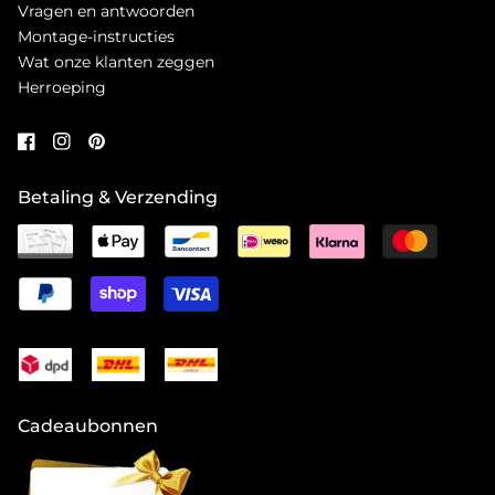
Vragen en antwoorden
Montage-instructies
Wat onze klanten zeggen
Herroeping
Betaling & Verzending
Cadeaubonnen