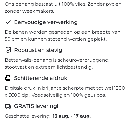
Ons behang bestaat uit 100% vlies. Zonder pvc en
zonder weekmakers.
Eenvoudige verwerking
De banen worden gesneden op een breedte van
50 cm en kunnen stotend worden geplakt.
Robuust en stevig
Betterwalls-behang is scheuroverbruggend,
stootvast en extreem lichtbestendig.
Schitterende afdruk
Digitale druk in briljante scherpte met tot wel 1200
x 3600 dpi. Voedselveilig en 100% geurloos.
GRATIS levering!
Geschatte levering:
13 aug.
-
17 aug.