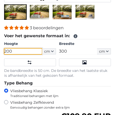
3 beoordelingen
Voer het gewenste formaat in:
Hoogte
Breedte
cm
cm
De bandbreedte is 50 cm. De breedte van het laatste stuk
is afhankelijk van het gekozen formaat.
Type Behang
Vliesbehang Klassiek
Traditioneel behangen met lijm
Vliesbehang Zelfklevend
Eenvoudig behangen zonder extra lijm