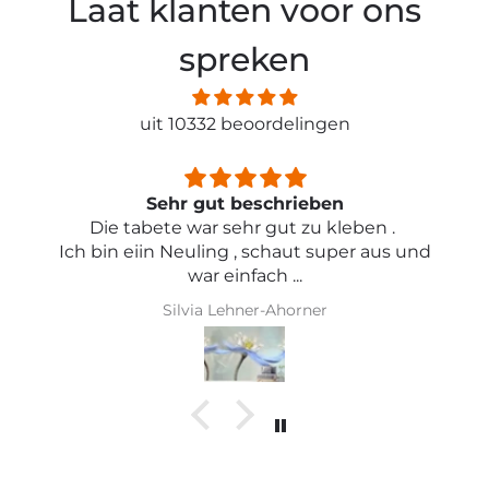
Laat klanten voor ons
spreken
uit 10332 beoordelingen
Sehr gut beschrieben
Die tabete war sehr gut zu kleben .
Ich bin eiin Neuling , schaut super aus und
war einfach ...
Silvia Lehner-Ahorner