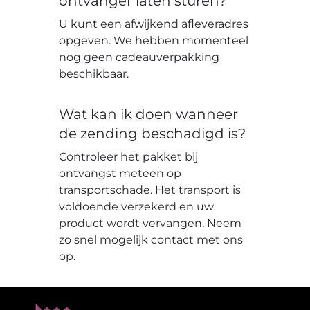
ontvanger laten sturen?
U kunt een afwijkend afleveradres
opgeven. We hebben momenteel
nog geen cadeauverpakking
beschikbaar.
Wat kan ik doen wanneer
de zending beschadigd is?
Controleer het pakket bij
ontvangst meteen op
transportschade. Het transport is
voldoende verzekerd en uw
product wordt vervangen. Neem
zo snel mogelijk contact met ons
op.