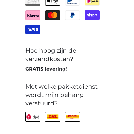
Hoe hoog zijn de
verzendkosten?
GRATIS levering!
Met welke pakketdienst
wordt mijn behang
verstuurd?