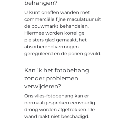
behangen?
U kunt oneffen wanden met
commerciële fijne maculatuur uit
de bouwmarkt behandelen.
Hiermee worden korrelige
pleisters glad gemaakt, het
absorberend vermogen
gereguleerd en de poriën gevuld.
Kan ik het fotobehang
zonder problemen
verwijderen?
Ons vlies-fotobehang kan er
normaal gesproken eenvoudig
droog worden afgetrokken. De
wand raakt niet beschadigd.