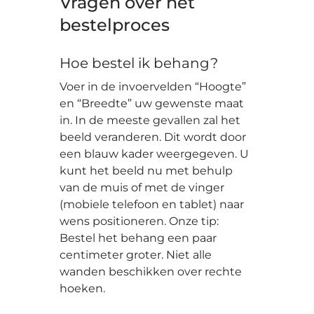
Vragen over het
bestelproces
Hoe bestel ik behang?
Voer in de invoervelden “Hoogte”
en “Breedte” uw gewenste maat
in. In de meeste gevallen zal het
beeld veranderen. Dit wordt door
een blauw kader weergegeven. U
kunt het beeld nu met behulp
van de muis of met de vinger
(mobiele telefoon en tablet) naar
wens positioneren. Onze tip:
Bestel het behang een paar
centimeter groter. Niet alle
wanden beschikken over rechte
hoeken.