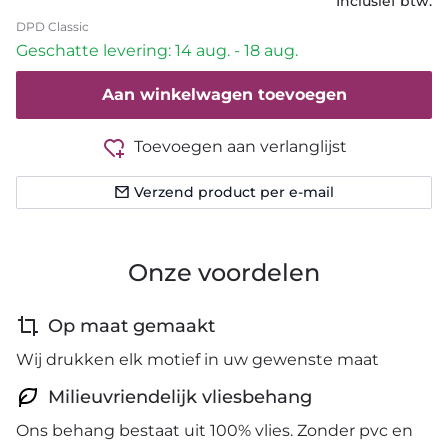
Inclusief btw.
DPD Classic
Geschatte levering: 14 aug. - 18 aug.
Aan winkelwagen toevoegen
Toevoegen aan verlanglijst
Verzend product per e-mail
Onze voordelen
Op maat gemaakt
Wij drukken elk motief in uw gewenste maat
Milieuvriendelijk vliesbehang
Ons behang bestaat uit 100% vlies. Zonder pvc en