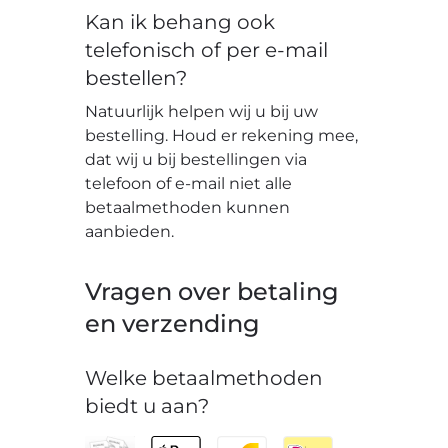
Kan ik behang ook
telefonisch of per e-mail
bestellen?
Natuurlijk helpen wij u bij uw
bestelling. Houd er rekening mee,
dat wij u bij bestellingen via
telefoon of e-mail niet alle
betaalmethoden kunnen
aanbieden.
Vragen over betaling
en verzending
Welke betaalmethoden
biedt u aan?