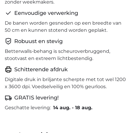
zonder weekmakers.
Eenvoudige verwerking
De banen worden gesneden op een breedte van
50 cm en kunnen stotend worden geplakt.
Robuust en stevig
Betterwalls-behang is scheuroverbruggend,
stootvast en extreem lichtbestendig.
Schitterende afdruk
Digitale druk in briljante scherpte met tot wel 1200
x 3600 dpi. Voedselveilig en 100% geurloos.
GRATIS levering!
Geschatte levering:
14 aug.
-
18 aug.