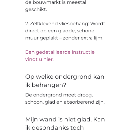
de bouwmarkt is meestal
geschikt.
2. Zelfklevend vliesbehang: Wordt
direct op een gladde, schone
muur geplakt – zonder extra lijm.
Een gedetailleerde instructie
vindt u hier.
Op welke ondergrond kan
ik behangen?
De ondergrond moet droog,
schoon, glad en absorberend zijn.
Mijn wand is niet glad. Kan
ik desondanks toch