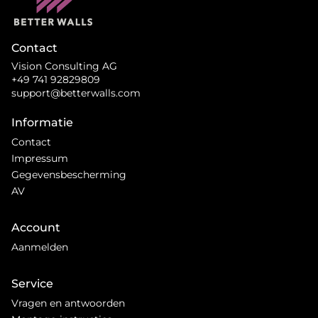
Contact
Vision Consulting AG
+49 741 92829809
support@betterwalls.com
Informatie
Contact
Impressum
Gegevensbescherming
AV
Account
Aanmelden
Service
Vragen en antwoorden