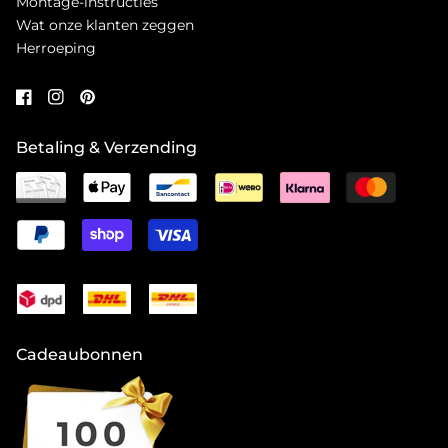
Montage-instructies
Wat onze klanten zeggen
Herroeping
Betaling & Verzending
Cadeaubonnen