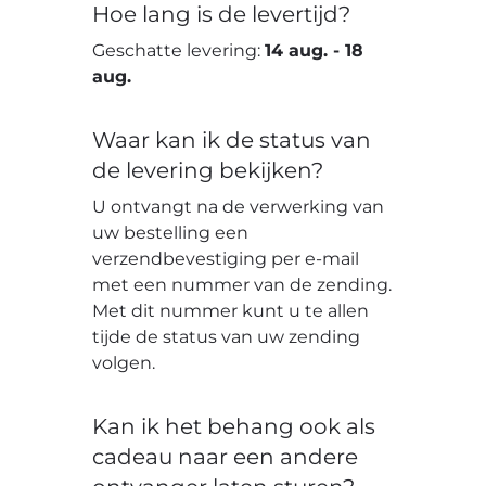
Hoe lang is de levertijd?
Geschatte levering:
14 aug.
-
18
aug.
Waar kan ik de status van
de levering bekijken?
U ontvangt na de verwerking van
uw bestelling een
verzendbevestiging per e-mail
met een nummer van de zending.
Met dit nummer kunt u te allen
tijde de status van uw zending
volgen.
Kan ik het behang ook als
cadeau naar een andere