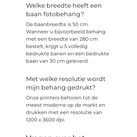
Welke breedte heeft een
baan fotobehang?
De baanbreedte is 50 cm.
Wanneer u bijvoorbeeld behang
met een breedte van 280 cm
bestelt, krijgt u 5 volledig
bedrukte banen en één bedrukte
baan van 30 cm geleverd.
Met welke resolutie wordt
mijn behang gedrukt?
Onze printers behoren tot de
meest moderne op de markt en
drukken met een resolutie van
1200 x 3600 dpi.