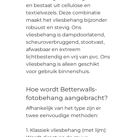
en bestaat uit cellulose en
textielvezels. Deze combinatie
maakt het vliesbehang bijzonder
robuust en stevig. Ons
vliesbehang is dampdoorlatend,
scheuroverbruggend, stootvast,
afwasbaar en extreem
lichtbestendig en vrij van pvc. Ons
vliesbehang is alleen geschikt
voor gebruik binnenshuis.
Hoe wordt Betterwalls-
fotobehang aangebracht?
Afhankelijk van het type zijn er
twee eenvoudige methoden:
1. Klassiek vliesbehang (met lijm):