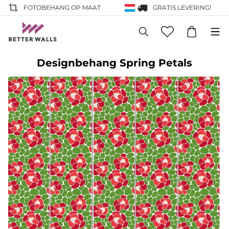
FOTOBEHANG OP MAAT
GRATIS LEVERING!
Designbehang Spring Petals