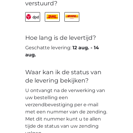
verstuurd?
Hoe lang is de levertijd?
Geschatte levering:
12 aug.
-
14
aug.
Waar kan ik de status van
de levering bekijken?
U ontvangt na de verwerking van
uw bestelling een
verzendbevestiging per e-mail
met een nummer van de zending.
Met dit nummer kunt u te allen
tijde de status van uw zending