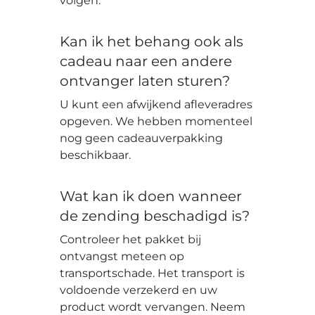
volgen.
Kan ik het behang ook als
cadeau naar een andere
ontvanger laten sturen?
U kunt een afwijkend afleveradres
opgeven. We hebben momenteel
nog geen cadeauverpakking
beschikbaar.
Wat kan ik doen wanneer
de zending beschadigd is?
Controleer het pakket bij
ontvangst meteen op
transportschade. Het transport is
voldoende verzekerd en uw
product wordt vervangen. Neem