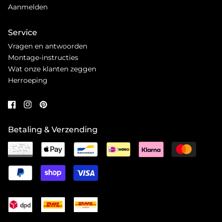
Aanmelden
Service
Vragen en antwoorden
Montage-instructies
Wat onze klanten zeggen
Herroeping
Betaling & Verzending