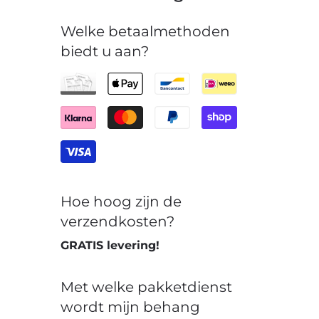
Welke betaalmethoden
biedt u aan?
Hoe hoog zijn de
verzendkosten?
GRATIS levering!
Met welke pakketdienst
wordt mijn behang