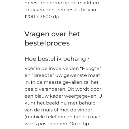
meest moderne op de markt en
drukken met een resolutie van
1200 x 3600 dpi.
Vragen over het
bestelproces
Hoe bestel ik behang?
Voer in de invoervelden “Hoogte”
en “Breedte” uw gewenste maat
in. In de meeste gevallen zal het
beeld veranderen. Dit wordt door
een blauw kader weergegeven. U
kunt het beeld nu met behulp
van de muis of met de vinger
(mobiele telefoon en tablet) naar
wens positioneren. Onze tip: