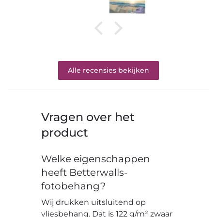
Alle recensies bekijken
Vragen over het
product
Welke eigenschappen
heeft Betterwalls-
fotobehang?
Wij drukken uitsluitend op
vliesbehang. Dat is 122 g/m² zwaar