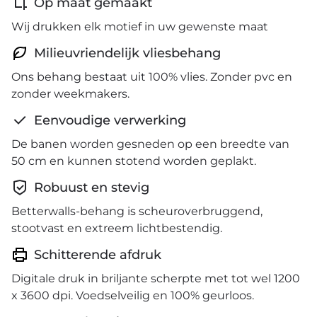
Op maat gemaakt
Wij drukken elk motief in uw gewenste maat
Milieuvriendelijk vliesbehang
Ons behang bestaat uit 100% vlies. Zonder pvc en
zonder weekmakers.
Eenvoudige verwerking
De banen worden gesneden op een breedte van
50 cm en kunnen stotend worden geplakt.
Robuust en stevig
Betterwalls-behang is scheuroverbruggend,
stootvast en extreem lichtbestendig.
Schitterende afdruk
Digitale druk in briljante scherpte met tot wel 1200
x 3600 dpi. Voedselveilig en 100% geurloos.