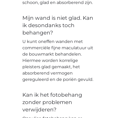
schoon, glad en absorberend zijn.
Mijn wand is niet glad. Kan
ik desondanks toch
behangen?
U kunt oneffen wanden met
commerciële fijne maculatuur uit
de bouwmarkt behandelen.
Hiermee worden korrelige
pleisters glad gemaakt, het
absorberend vermogen
gereguleerd en de poriën gevuld.
Kan ik het fotobehang
zonder problemen
verwijderen?