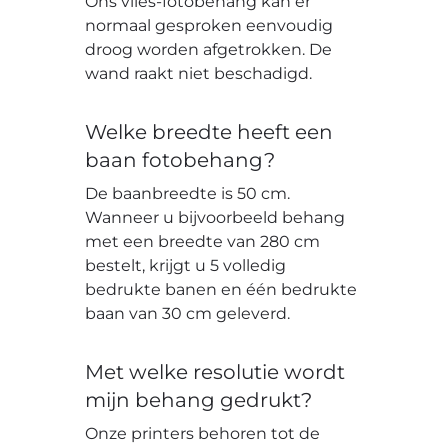
Ons vlies-fotobehang kan er
normaal gesproken eenvoudig
droog worden afgetrokken. De
wand raakt niet beschadigd.
Welke breedte heeft een
baan fotobehang?
De baanbreedte is 50 cm.
Wanneer u bijvoorbeeld behang
met een breedte van 280 cm
bestelt, krijgt u 5 volledig
bedrukte banen en één bedrukte
baan van 30 cm geleverd.
Met welke resolutie wordt
mijn behang gedrukt?
Onze printers behoren tot de