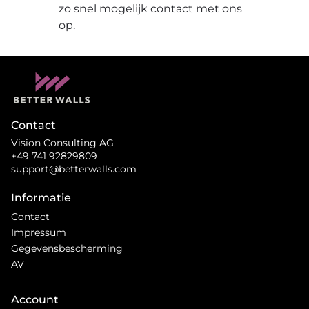
zo snel mogelijk contact met ons
op.
Contact
Vision Consulting AG
+49 741 92829809
support@betterwalls.com
Informatie
Contact
Impressum
Gegevensbescherming
AV
Account