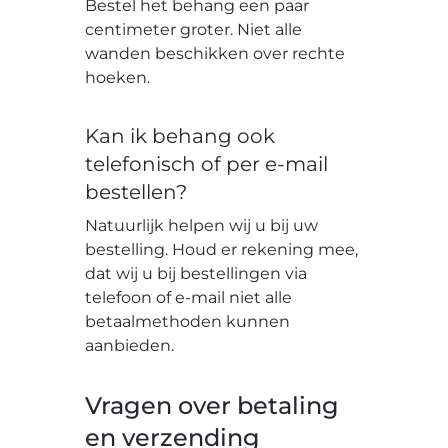
Bestel het behang een paar
centimeter groter. Niet alle
wanden beschikken over rechte
hoeken.
Kan ik behang ook
telefonisch of per e-mail
bestellen?
Natuurlijk helpen wij u bij uw
bestelling. Houd er rekening mee,
dat wij u bij bestellingen via
telefoon of e-mail niet alle
betaalmethoden kunnen
aanbieden.
Vragen over betaling
en verzending