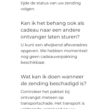
tijde de status van uw zending
volgen.
Kan ik het behang ook als
cadeau naar een andere
ontvanger laten sturen?
U kunt een afwijkend afleveradres
opgeven. We hebben momenteel
nog geen cadeauverpakking
beschikbaar.
Wat kan ik doen wanneer
de zending beschadigd is?
Controleer het pakket bij
ontvangst meteen op
transportschade. Het transport is