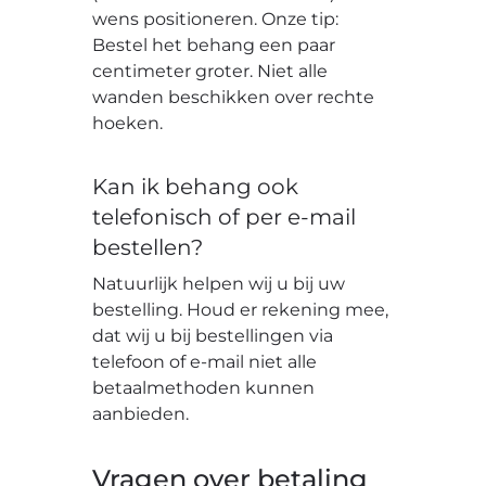
wens positioneren. Onze tip:
Bestel het behang een paar
centimeter groter. Niet alle
wanden beschikken over rechte
hoeken.
Kan ik behang ook
telefonisch of per e-mail
bestellen?
Natuurlijk helpen wij u bij uw
bestelling. Houd er rekening mee,
dat wij u bij bestellingen via
telefoon of e-mail niet alle
betaalmethoden kunnen
aanbieden.
Vragen over betaling