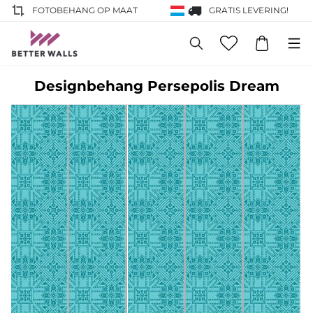
FOTOBEHANG OP MAAT
GRATIS LEVERING!
Designbehang Persepolis Dream