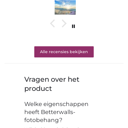
Alle recensies bekijken
Vragen over het
product
Welke eigenschappen
heeft Betterwalls-
fotobehang?