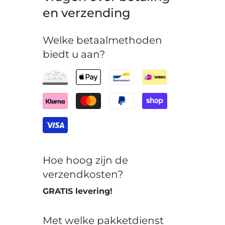
en verzending
Welke betaalmethoden
biedt u aan?
Hoe hoog zijn de
verzendkosten?
GRATIS levering!
Met welke pakketdienst