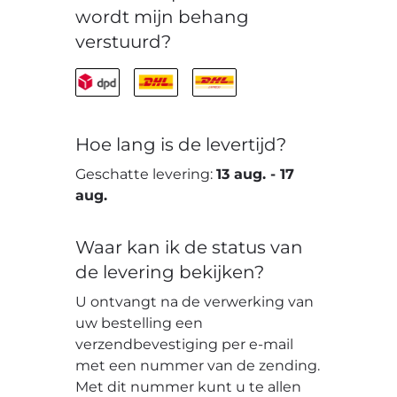
wordt mijn behang
verstuurd?
Hoe lang is de levertijd?
Geschatte levering:
13 aug.
-
17
aug.
Waar kan ik de status van
de levering bekijken?
U ontvangt na de verwerking van
uw bestelling een
verzendbevestiging per e-mail
met een nummer van de zending.
Met dit nummer kunt u te allen