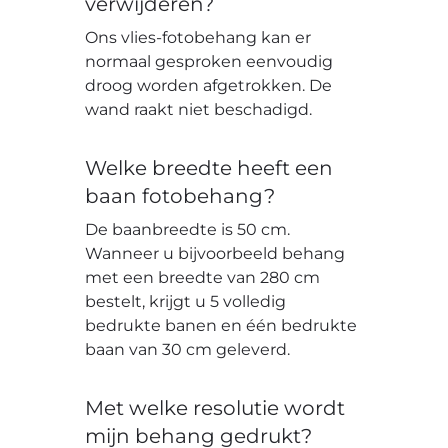
verwijderen?
Ons vlies-fotobehang kan er
normaal gesproken eenvoudig
droog worden afgetrokken. De
wand raakt niet beschadigd.
Welke breedte heeft een
baan fotobehang?
De baanbreedte is 50 cm.
Wanneer u bijvoorbeeld behang
met een breedte van 280 cm
bestelt, krijgt u 5 volledig
bedrukte banen en één bedrukte
baan van 30 cm geleverd.
Met welke resolutie wordt
mijn behang gedrukt?