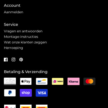
Account
Aanmelden
Service
Vragen en antwoorden
Montage-instructies
Wat onze klanten zeggen
Herroeping
Betaling & Verzending