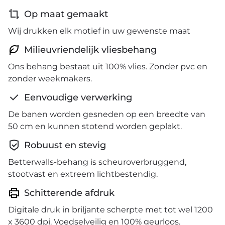
Op maat gemaakt
Wij drukken elk motief in uw gewenste maat
Milieuvriendelijk vliesbehang
Ons behang bestaat uit 100% vlies. Zonder pvc en
zonder weekmakers.
Eenvoudige verwerking
De banen worden gesneden op een breedte van
50 cm en kunnen stotend worden geplakt.
Robuust en stevig
Betterwalls-behang is scheuroverbruggend,
stootvast en extreem lichtbestendig.
Schitterende afdruk
Digitale druk in briljante scherpte met tot wel 1200
x 3600 dpi. Voedselveilig en 100% geurloos.