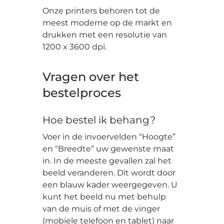
Onze printers behoren tot de
meest moderne op de markt en
drukken met een resolutie van
1200 x 3600 dpi.
Vragen over het
bestelproces
Hoe bestel ik behang?
Voer in de invoervelden “Hoogte”
en “Breedte” uw gewenste maat
in. In de meeste gevallen zal het
beeld veranderen. Dit wordt door
een blauw kader weergegeven. U
kunt het beeld nu met behulp
van de muis of met de vinger
(mobiele telefoon en tablet) naar