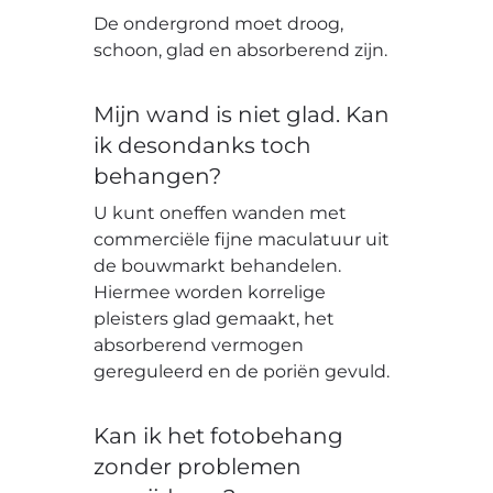
De ondergrond moet droog,
schoon, glad en absorberend zijn.
Mijn wand is niet glad. Kan
ik desondanks toch
behangen?
U kunt oneffen wanden met
commerciële fijne maculatuur uit
de bouwmarkt behandelen.
Hiermee worden korrelige
pleisters glad gemaakt, het
absorberend vermogen
gereguleerd en de poriën gevuld.
Kan ik het fotobehang
zonder problemen