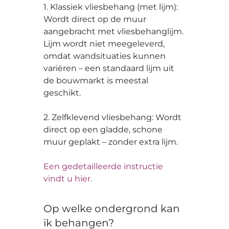
1. Klassiek vliesbehang (met lijm):
Wordt direct op de muur
aangebracht met vliesbehanglijm.
Lijm wordt niet meegeleverd,
omdat wandsituaties kunnen
variëren – een standaard lijm uit
de bouwmarkt is meestal
geschikt.
2. Zelfklevend vliesbehang: Wordt
direct op een gladde, schone
muur geplakt – zonder extra lijm.
Een gedetailleerde instructie
vindt u hier.
Op welke ondergrond kan
ik behangen?