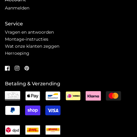
Aanmelden
Service
Vragen en antwoorden
Montage-instructies
Wat onze klanten zeggen
Herroeping
Betaling & Verzending