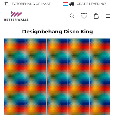
FOTOBEHANG OP MAAT
GRATIS LEVERING!
Designbehang Disco King