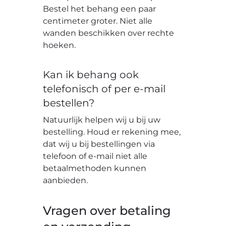
Bestel het behang een paar
centimeter groter. Niet alle
wanden beschikken over rechte
hoeken.
Kan ik behang ook
telefonisch of per e-mail
bestellen?
Natuurlijk helpen wij u bij uw
bestelling. Houd er rekening mee,
dat wij u bij bestellingen via
telefoon of e-mail niet alle
betaalmethoden kunnen
aanbieden.
Vragen over betaling