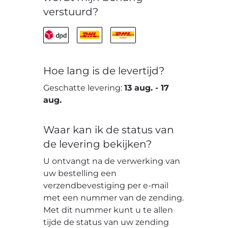
verstuurd?
Hoe lang is de levertijd?
Geschatte levering:
13 aug.
-
17
aug.
Waar kan ik de status van
de levering bekijken?
U ontvangt na de verwerking van
uw bestelling een
verzendbevestiging per e-mail
met een nummer van de zending.
Met dit nummer kunt u te allen
tijde de status van uw zending