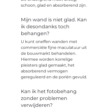
schoon, glad en absorberend zijn.
Mijn wand is niet glad. Kan
ik desondanks toch
behangen?
U kunt oneffen wanden met
commerciële fijne maculatuur uit
de bouwmarkt behandelen.
Hiermee worden korrelige
pleisters glad gemaakt, het
absorberend vermogen
gereguleerd en de poriën gevuld.
Kan ik het fotobehang
zonder problemen
verwijderen?