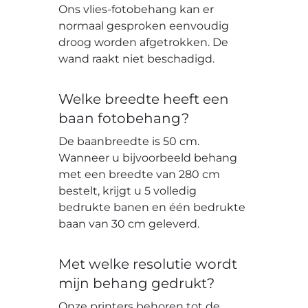
Ons vlies-fotobehang kan er
normaal gesproken eenvoudig
droog worden afgetrokken. De
wand raakt niet beschadigd.
Welke breedte heeft een
baan fotobehang?
De baanbreedte is 50 cm.
Wanneer u bijvoorbeeld behang
met een breedte van 280 cm
bestelt, krijgt u 5 volledig
bedrukte banen en één bedrukte
baan van 30 cm geleverd.
Met welke resolutie wordt
mijn behang gedrukt?
Onze printers behoren tot de