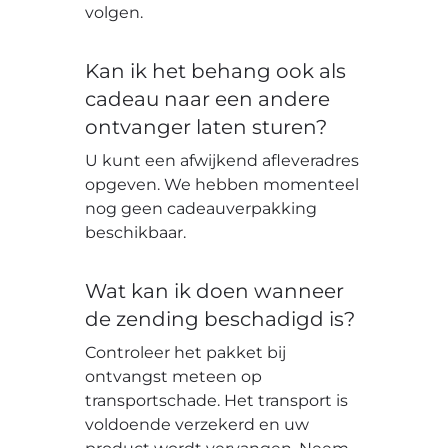
volgen.
Kan ik het behang ook als
cadeau naar een andere
ontvanger laten sturen?
U kunt een afwijkend afleveradres
opgeven. We hebben momenteel
nog geen cadeauverpakking
beschikbaar.
Wat kan ik doen wanneer
de zending beschadigd is?
Controleer het pakket bij
ontvangst meteen op
transportschade. Het transport is
voldoende verzekerd en uw