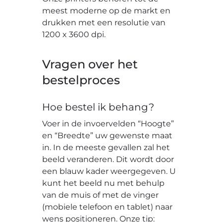
meest moderne op de markt en
drukken met een resolutie van
1200 x 3600 dpi.
Vragen over het
bestelproces
Hoe bestel ik behang?
Voer in de invoervelden “Hoogte”
en “Breedte” uw gewenste maat
in. In de meeste gevallen zal het
beeld veranderen. Dit wordt door
een blauw kader weergegeven. U
kunt het beeld nu met behulp
van de muis of met de vinger
(mobiele telefoon en tablet) naar
wens positioneren. Onze tip: