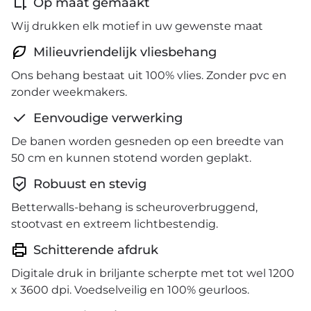
Op maat gemaakt
Wij drukken elk motief in uw gewenste maat
Milieuvriendelijk vliesbehang
Ons behang bestaat uit 100% vlies. Zonder pvc en
zonder weekmakers.
Eenvoudige verwerking
De banen worden gesneden op een breedte van
50 cm en kunnen stotend worden geplakt.
Robuust en stevig
Betterwalls-behang is scheuroverbruggend,
stootvast en extreem lichtbestendig.
Schitterende afdruk
Digitale druk in briljante scherpte met tot wel 1200
x 3600 dpi. Voedselveilig en 100% geurloos.