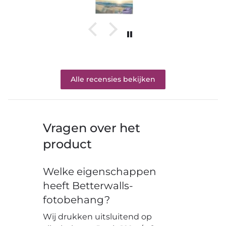
Alle recensies bekijken
Vragen over het
product
Welke eigenschappen
heeft Betterwalls-
fotobehang?
Wij drukken uitsluitend op