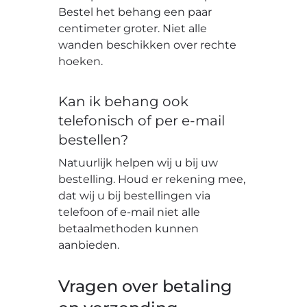
Bestel het behang een paar
centimeter groter. Niet alle
wanden beschikken over rechte
hoeken.
Kan ik behang ook
telefonisch of per e-mail
bestellen?
Natuurlijk helpen wij u bij uw
bestelling. Houd er rekening mee,
dat wij u bij bestellingen via
telefoon of e-mail niet alle
betaalmethoden kunnen
aanbieden.
Vragen over betaling