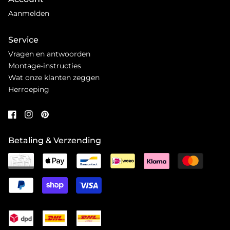
Aanmelden
Service
Vragen en antwoorden
Montage-instructies
Wat onze klanten zeggen
Herroeping
Betaling & Verzending