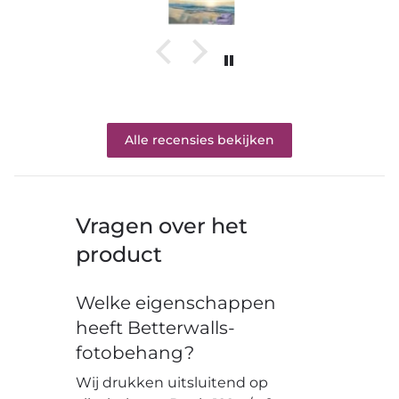
Alle recensies bekijken
Vragen over het
product
Welke eigenschappen
heeft Betterwalls-
fotobehang?
Wij drukken uitsluitend op