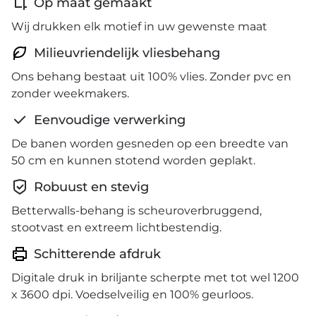
Op maat gemaakt
Wij drukken elk motief in uw gewenste maat
Milieuvriendelijk vliesbehang
Ons behang bestaat uit 100% vlies. Zonder pvc en
zonder weekmakers.
Eenvoudige verwerking
De banen worden gesneden op een breedte van
50 cm en kunnen stotend worden geplakt.
Robuust en stevig
Betterwalls-behang is scheuroverbruggend,
stootvast en extreem lichtbestendig.
Schitterende afdruk
Digitale druk in briljante scherpte met tot wel 1200
x 3600 dpi. Voedselveilig en 100% geurloos.