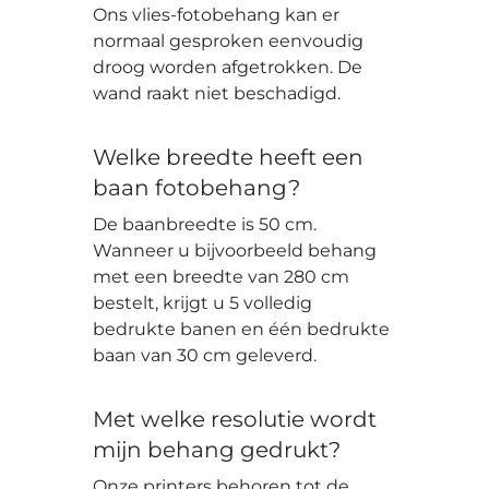
Ons vlies-fotobehang kan er
normaal gesproken eenvoudig
droog worden afgetrokken. De
wand raakt niet beschadigd.
Welke breedte heeft een
baan fotobehang?
De baanbreedte is 50 cm.
Wanneer u bijvoorbeeld behang
met een breedte van 280 cm
bestelt, krijgt u 5 volledig
bedrukte banen en één bedrukte
baan van 30 cm geleverd.
Met welke resolutie wordt
mijn behang gedrukt?
Onze printers behoren tot de