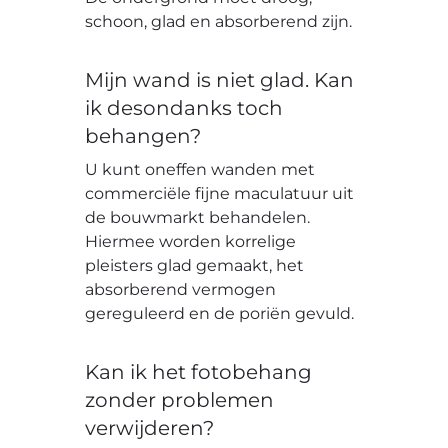
schoon, glad en absorberend zijn.
Mijn wand is niet glad. Kan
ik desondanks toch
behangen?
U kunt oneffen wanden met
commerciële fijne maculatuur uit
de bouwmarkt behandelen.
Hiermee worden korrelige
pleisters glad gemaakt, het
absorberend vermogen
gereguleerd en de poriën gevuld.
Kan ik het fotobehang
zonder problemen
verwijderen?