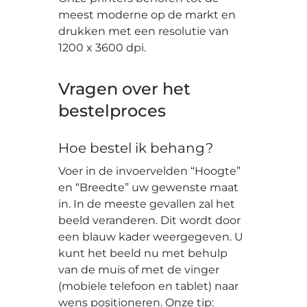
meest moderne op de markt en
drukken met een resolutie van
1200 x 3600 dpi.
Vragen over het
bestelproces
Hoe bestel ik behang?
Voer in de invoervelden “Hoogte”
en “Breedte” uw gewenste maat
in. In de meeste gevallen zal het
beeld veranderen. Dit wordt door
een blauw kader weergegeven. U
kunt het beeld nu met behulp
van de muis of met de vinger
(mobiele telefoon en tablet) naar
wens positioneren. Onze tip: