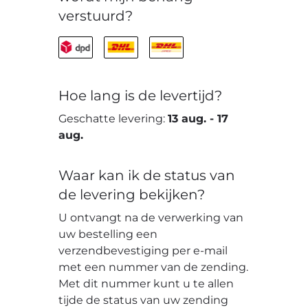
verstuurd?
Hoe lang is de levertijd?
Geschatte levering:
13 aug.
-
17
aug.
Waar kan ik de status van
de levering bekijken?
U ontvangt na de verwerking van
uw bestelling een
verzendbevestiging per e-mail
met een nummer van de zending.
Met dit nummer kunt u te allen
tijde de status van uw zending