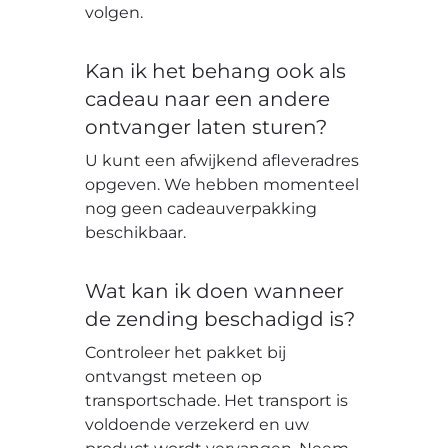
volgen.
Kan ik het behang ook als
cadeau naar een andere
ontvanger laten sturen?
U kunt een afwijkend afleveradres
opgeven. We hebben momenteel
nog geen cadeauverpakking
beschikbaar.
Wat kan ik doen wanneer
de zending beschadigd is?
Controleer het pakket bij
ontvangst meteen op
transportschade. Het transport is
voldoende verzekerd en uw