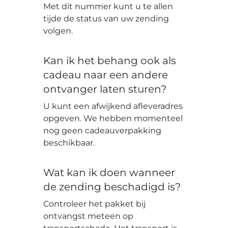
Met dit nummer kunt u te allen
tijde de status van uw zending
volgen.
Kan ik het behang ook als
cadeau naar een andere
ontvanger laten sturen?
U kunt een afwijkend afleveradres
opgeven. We hebben momenteel
nog geen cadeauverpakking
beschikbaar.
Wat kan ik doen wanneer
de zending beschadigd is?
Controleer het pakket bij
ontvangst meteen op