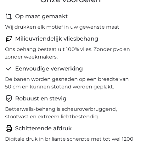
Op maat gemaakt
Wij drukken elk motief in uw gewenste maat
Milieuvriendelijk vliesbehang
Ons behang bestaat uit 100% vlies. Zonder pvc en
zonder weekmakers.
Eenvoudige verwerking
De banen worden gesneden op een breedte van
50 cm en kunnen stotend worden geplakt.
Robuust en stevig
Betterwalls-behang is scheuroverbruggend,
stootvast en extreem lichtbestendig.
Schitterende afdruk
Digitale druk in briljante scherpte met tot wel 1200