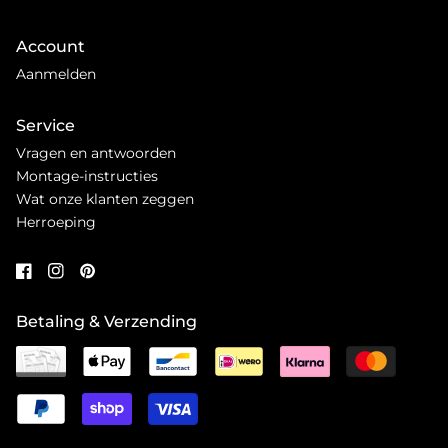
Account
Aanmelden
Service
Vragen en antwoorden
Montage-instructies
Wat onze klanten zeggen
Herroeping
Betaling & Verzending