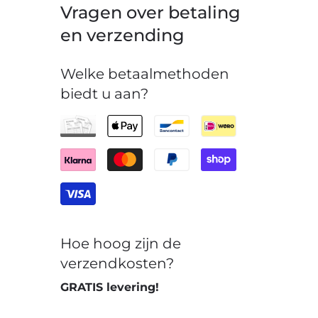
Vragen over betaling
en verzending
Welke betaalmethoden
biedt u aan?
Hoe hoog zijn de
verzendkosten?
GRATIS levering!