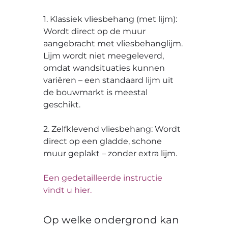
1. Klassiek vliesbehang (met lijm):
Wordt direct op de muur
aangebracht met vliesbehanglijm.
Lijm wordt niet meegeleverd,
omdat wandsituaties kunnen
variëren – een standaard lijm uit
de bouwmarkt is meestal
geschikt.
2. Zelfklevend vliesbehang: Wordt
direct op een gladde, schone
muur geplakt – zonder extra lijm.
Een gedetailleerde instructie
vindt u hier.
Op welke ondergrond kan