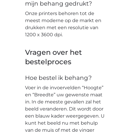
mijn behang gedrukt?
Onze printers behoren tot de
meest moderne op de markt en
drukken met een resolutie van
1200 x 3600 dpi.
Vragen over het
bestelproces
Hoe bestel ik behang?
Voer in de invoervelden “Hoogte”
en “Breedte” uw gewenste maat
in. In de meeste gevallen zal het
beeld veranderen. Dit wordt door
een blauw kader weergegeven. U
kunt het beeld nu met behulp
van de muis of met de vinger