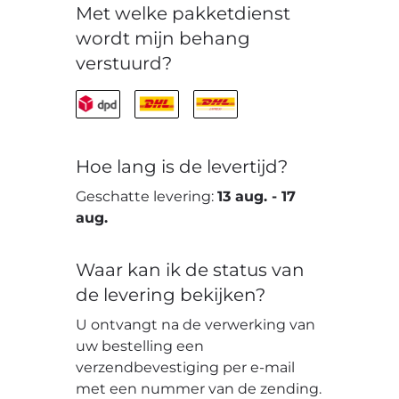
Met welke pakketdienst
wordt mijn behang
verstuurd?
Hoe lang is de levertijd?
Geschatte levering:
13 aug.
-
17
aug.
Waar kan ik de status van
de levering bekijken?
U ontvangt na de verwerking van
uw bestelling een
verzendbevestiging per e-mail
met een nummer van de zending.