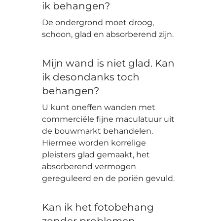
ik behangen?
De ondergrond moet droog,
schoon, glad en absorberend zijn.
Mijn wand is niet glad. Kan
ik desondanks toch
behangen?
U kunt oneffen wanden met
commerciële fijne maculatuur uit
de bouwmarkt behandelen.
Hiermee worden korrelige
pleisters glad gemaakt, het
absorberend vermogen
gereguleerd en de poriën gevuld.
Kan ik het fotobehang
zonder problemen