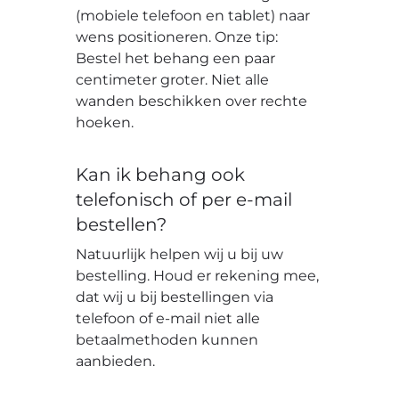
(mobiele telefoon en tablet) naar
wens positioneren. Onze tip:
Bestel het behang een paar
centimeter groter. Niet alle
wanden beschikken over rechte
hoeken.
Kan ik behang ook
telefonisch of per e-mail
bestellen?
Natuurlijk helpen wij u bij uw
bestelling. Houd er rekening mee,
dat wij u bij bestellingen via
telefoon of e-mail niet alle
betaalmethoden kunnen
aanbieden.