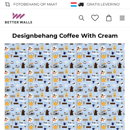
FOTOBEHANG OP MAAT
GRATIS LEVERING!
Designbehang Coffee With Cream