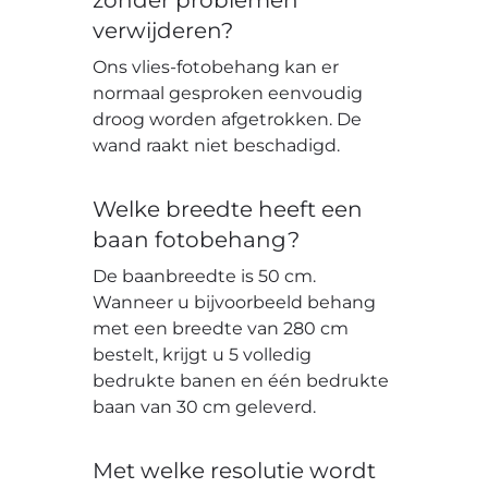
verwijderen?
Ons vlies-fotobehang kan er
normaal gesproken eenvoudig
droog worden afgetrokken. De
wand raakt niet beschadigd.
Welke breedte heeft een
baan fotobehang?
De baanbreedte is 50 cm.
Wanneer u bijvoorbeeld behang
met een breedte van 280 cm
bestelt, krijgt u 5 volledig
bedrukte banen en één bedrukte
baan van 30 cm geleverd.
Met welke resolutie wordt